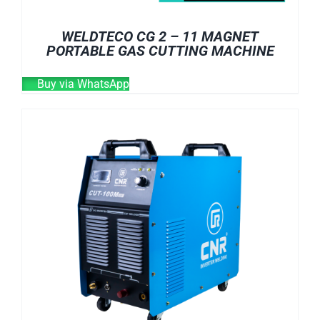
WELDTECO CG 2 – 11 MAGNET
PORTABLE GAS CUTTING MACHINE
Buy via WhatsApp