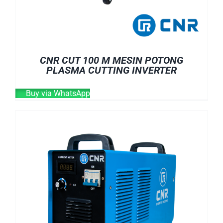
CNR CUT 100 M MESIN POTONG
PLASMA CUTTING INVERTER
Buy via WhatsApp