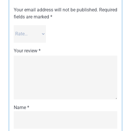
Your email address will not be published.
Required
fields are marked
*
Your review
*
Name
*