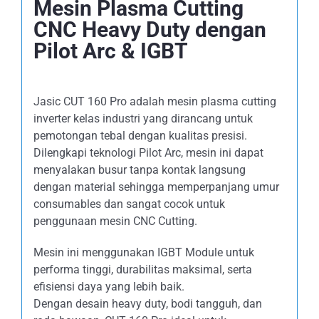
Mesin Plasma Cutting
CNC Heavy Duty dengan
Pilot Arc & IGBT
Jasic CUT 160 Pro adalah mesin plasma cutting
inverter kelas industri yang dirancang untuk
pemotongan tebal dengan kualitas presisi.
Dilengkapi teknologi Pilot Arc, mesin ini dapat
menyalakan busur tanpa kontak langsung
dengan material sehingga memperpanjang umur
consumables dan sangat cocok untuk
penggunaan mesin CNC Cutting.
Mesin ini menggunakan IGBT Module untuk
performa tinggi, durabilitas maksimal, serta
efisiensi daya yang lebih baik.
Dengan desain heavy duty, bodi tangguh, dan