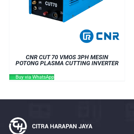
CNR CUT 70 VMOS 3PH MESIN
POTONG PLASMA CUTTING INVERTER
Buy via WhatsApp