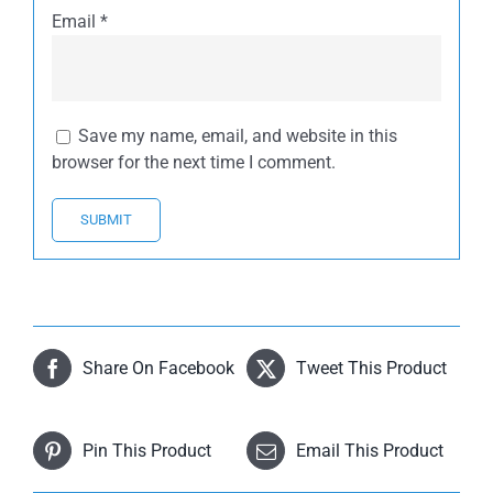
Email
*
Save my name, email, and website in this
browser for the next time I comment.
Share On Facebook
Tweet This Product
Pin This Product
Email This Product