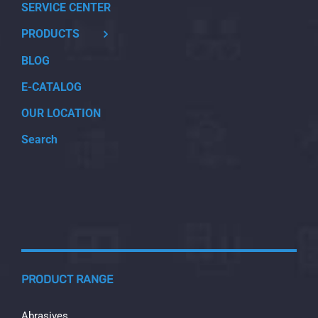
SERVICE CENTER
PRODUCTS
BLOG
E-CATALOG
OUR LOCATION
Search
PRODUCT RANGE
Abrasives