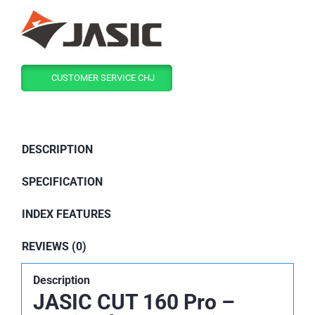
CUSTOMER SERVICE CHJ
DESCRIPTION
SPECIFICATION
INDEX FEATURES
REVIEWS (0)
Description
JASIC CUT 160 Pro –