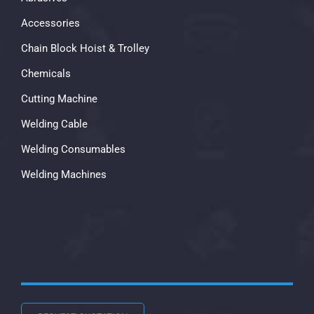
Accessories
Chain Block Hoist & Trolley
Chemicals
Cutting Machine
Welding Cable
Welding Consumables
Welding Machines