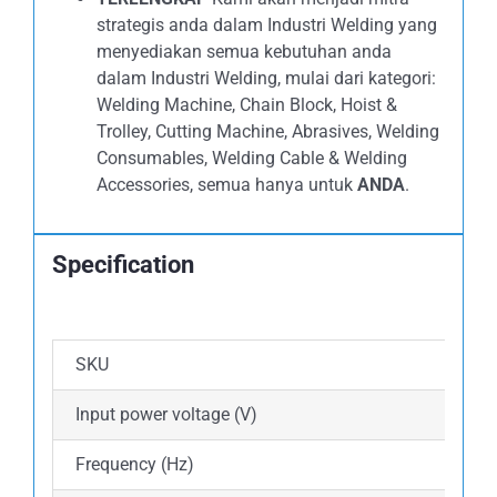
strategis anda dalam Industri Welding yang
menyediakan semua kebutuhan anda
dalam Industri Welding, mulai dari kategori:
Welding Machine, Chain Block, Hoist &
Trolley, Cutting Machine, Abrasives, Welding
Consumables, Welding Cable & Welding
Accessories, semua hanya untuk
ANDA
.
Specification
SKU
Input power voltage (V)
Frequency (Hz)