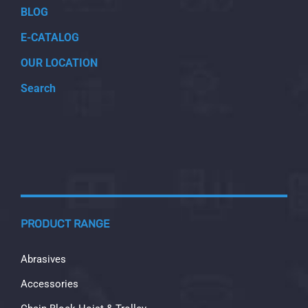
BLOG
E-CATALOG
OUR LOCATION
Search
PRODUCT RANGE
Abrasives
Accessories