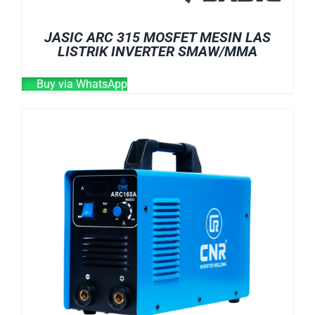
JASIC ARC 315 MOSFET MESIN LAS
LISTRIK INVERTER SMAW/MMA
Buy via WhatsApp