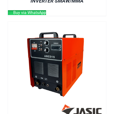
INVERTER SMAW/MMA
Buy via WhatsApp