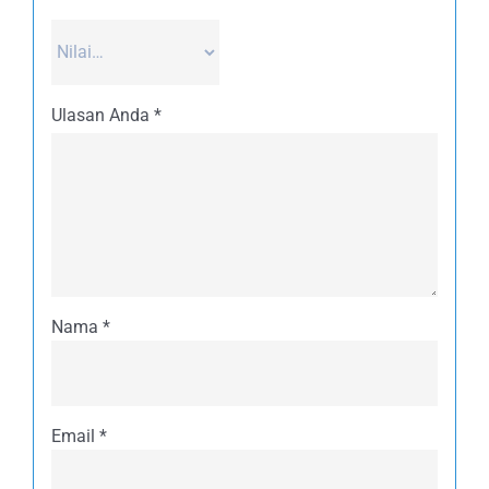
Ulasan Anda
*
Nama
*
Email
*