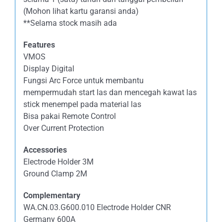
(Mohon lihat kartu garansi anda)
**Selama stock masih ada
Features
VMOS
Display Digital
Fungsi Arc Force untuk membantu
mempermudah start las dan mencegah kawat las
stick menempel pada material las
Bisa pakai Remote Control
Over Current Protection
Accessories
Electrode Holder 3M
Ground Clamp 2M
Complementary
WA.CN.03.G600.010 Electrode Holder CNR
Germany 600A