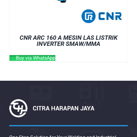
CNR ARC 160 A MESIN LAS LISTRIK
INVERTER SMAW/MMA
Buy via WhatsApp