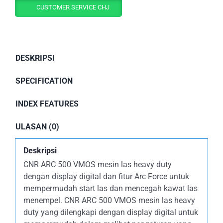
CUSTOMER SERVICE CHJ
DESKRIPSI
SPECIFICATION
INDEX FEATURES
ULASAN (0)
Deskripsi
CNR ARC 500 VMOS mesin las heavy duty
dengan display digital dan fitur Arc Force untuk
mempermudah start las dan mencegah kawat las
menempel. CNR ARC 500 VMOS mesin las heavy
duty yang dilengkapi dengan display digital untuk