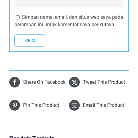
Simpan nama, email, dan situs web saya pada
peramban ini untuk komentar saya berikutnya.
Share On Facebook
Tweet This Product
Pin This Product
Email This Product