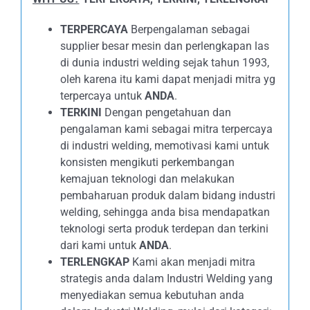
TERPERCAYA
Berpengalaman sebagai
supplier besar mesin dan perlengkapan las
di dunia industri welding sejak tahun 1993,
oleh karena itu kami dapat menjadi mitra yg
terpercaya untuk
ANDA
.
TERKINI
Dengan pengetahuan dan
pengalaman kami sebagai mitra terpercaya
di industri welding, memotivasi kami untuk
konsisten mengikuti perkembangan
kemajuan teknologi dan melakukan
pembaharuan produk dalam bidang industri
welding, sehingga anda bisa mendapatkan
teknologi serta produk terdepan dan terkini
dari kami untuk
ANDA
.
TERLENGKAP
Kami akan menjadi mitra
strategis anda dalam Industri Welding yang
menyediakan semua kebutuhan anda