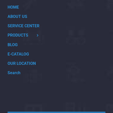
HOME
ABOUT US
SERVICE CENTER
PRODUCTS
BLOG
E-CATALOG
OUR LOCATION
Search