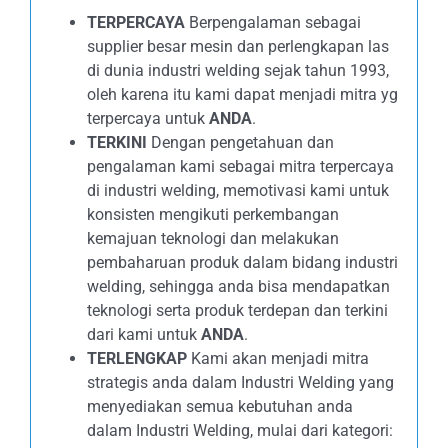
TERPERCAYA
Berpengalaman sebagai
supplier besar mesin dan perlengkapan las
di dunia industri welding sejak tahun 1993,
oleh karena itu kami dapat menjadi mitra yg
terpercaya untuk
ANDA
.
TERKINI
Dengan pengetahuan dan
pengalaman kami sebagai mitra terpercaya
di industri welding, memotivasi kami untuk
konsisten mengikuti perkembangan
kemajuan teknologi dan melakukan
pembaharuan produk dalam bidang industri
welding, sehingga anda bisa mendapatkan
teknologi serta produk terdepan dan terkini
dari kami untuk
ANDA
.
TERLENGKAP
Kami akan menjadi mitra
strategis anda dalam Industri Welding yang
menyediakan semua kebutuhan anda
dalam Industri Welding, mulai dari kategori: