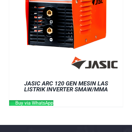
JASIC ARC 120 GEN MESIN LAS
LISTRIK INVERTER SMAW/MMA
Buy via WhatsApp