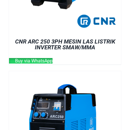
CNR ARC 250 3PH MESIN LAS LISTRIK
INVERTER SMAW/MMA
Buy via WhatsApp