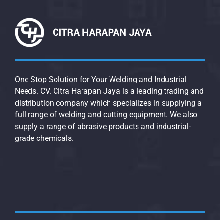
One Stop Solution for Your Welding and Industrial
Needs. CV. Citra Harapan Jaya is a leading trading and
distribution company which specializes in supplying a
full range of welding and cutting equipment. We also
supply a range of abrasive products and industrial-
grade chemicals.