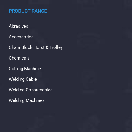
PRODUCT RANGE
Abrasives
Accessories
Chain Block Hoist & Trolley
Chemicals
Cutting Machine
Welding Cable
Welding Consumables
Welding Machines