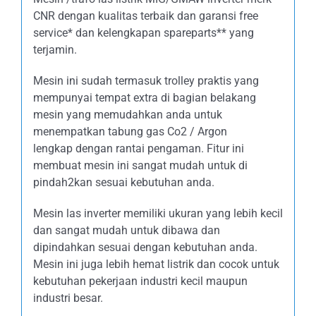
CNR dengan kualitas terbaik dan garansi free
service* dan kelengkapan spareparts** yang
terjamin.
Mesin ini sudah termasuk trolley praktis yang
mempunyai tempat extra di bagian belakang
mesin yang memudahkan anda untuk
menempatkan tabung gas Co2 / Argon
lengkap dengan rantai pengaman. Fitur ini
membuat mesin ini sangat mudah untuk di
pindah2kan sesuai kebutuhan anda.
Mesin las inverter memiliki ukuran yang lebih kecil
dan sangat mudah untuk dibawa dan
dipindahkan sesuai dengan kebutuhan anda.
Mesin ini juga lebih hemat listrik dan cocok untuk
kebutuhan pekerjaan industri kecil maupun
industri besar.