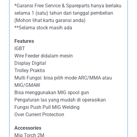
*Garansi Free Service & Spareparts hanya berlaku
selama 1 (satu) tahun dari tanggal pembelian
(Mohon lihat kartu garansi anda)
**Selama stock masih ada
Features
IGBT
Wire Feeder didalam mesin
Display Digital
Trolley Praktis
Multi Fungsi: bisa pilih mode ARC/MMA atau
MIG/GMAW
Bisa menggunakan MIG spool gun
Pengaturan las yang mudah di operasikan
Fungsi Push Pull MIG Welding
Over Current Protection
Accessories
Mig Torch 2M