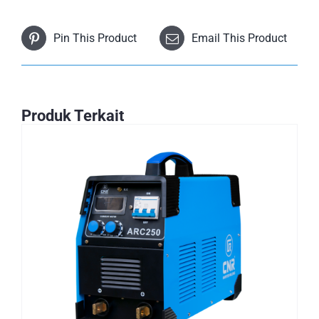
Pin This Product
Email This Product
Produk Terkait