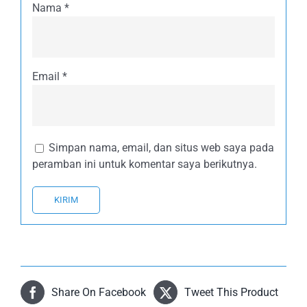
Nama
*
Email
*
Simpan nama, email, dan situs web saya pada
peramban ini untuk komentar saya berikutnya.
Share On Facebook
Tweet This Product