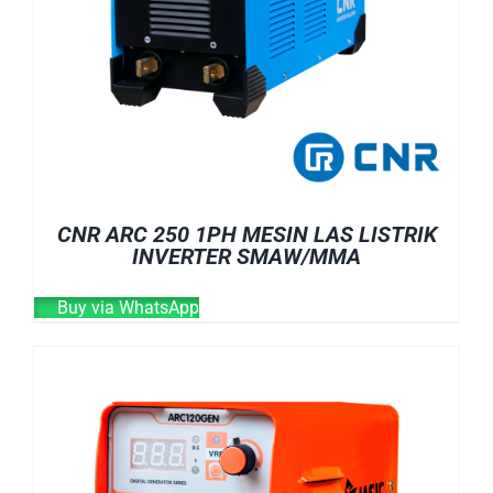
CNR ARC 250 1PH MESIN LAS LISTRIK
INVERTER SMAW/MMA
Buy via WhatsApp