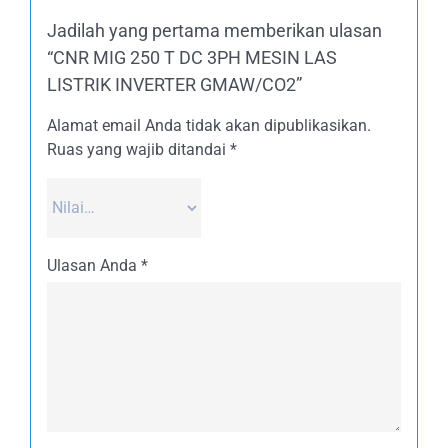
Jadilah yang pertama memberikan ulasan
“CNR MIG 250 T DC 3PH MESIN LAS
LISTRIK INVERTER GMAW/CO2”
Alamat email Anda tidak akan dipublikasikan.
Ruas yang wajib ditandai
*
Ulasan Anda
*