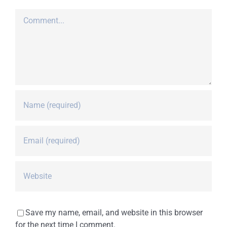
Comment
Save my name, email, and website in this browser
for the next time I comment.