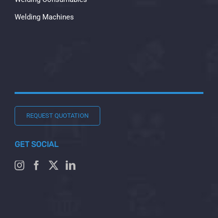
Welding Machines
REQUEST QUOTATION
GET SOCIAL