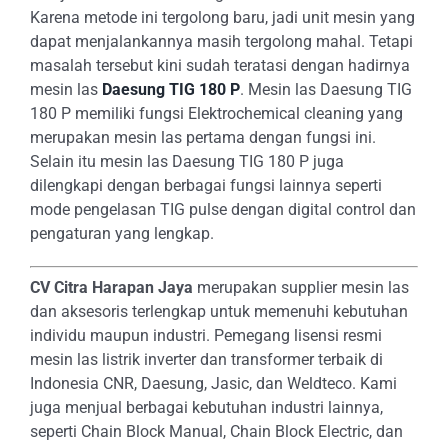
Karena metode ini tergolong baru, jadi unit mesin yang
dapat menjalankannya masih tergolong mahal. Tetapi
masalah tersebut kini sudah teratasi dengan hadirnya
mesin las
Daesung TIG 180 P
. Mesin las Daesung TIG
180 P memiliki fungsi Elektrochemical cleaning yang
merupakan mesin las pertama dengan fungsi ini.
Selain itu mesin las Daesung TIG 180 P juga
dilengkapi dengan berbagai fungsi lainnya seperti
mode pengelasan TIG pulse dengan digital control dan
pengaturan yang lengkap.
CV Citra Harapan Jaya
merupakan supplier mesin las
dan aksesoris terlengkap untuk memenuhi kebutuhan
individu maupun industri. Pemegang lisensi resmi
mesin las listrik inverter dan transformer terbaik di
Indonesia CNR, Daesung, Jasic, dan Weldteco. Kami
juga menjual berbagai kebutuhan industri lainnya,
seperti Chain Block Manual, Chain Block Electric, dan