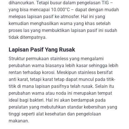
dihancurkan. Tetapi busur dalam pengelasan TIG –
yang bisa mencapai 10.000°C – dapat dengan mudah
melepas lapisan pasif ke atmosfer. Hal ini yang
kemudian menghasilkan warna yang khas setelah
proses las yang membuktikan lapisan pasif ini sudah
tidak ditempatnya.
Lapisan Pasif Yang Rusak
Struktur permukaan stainless yang mengalami
perubahan warna biasanya lebih kasar sehingga lebih
rentan terhadap korosi. Meskipun stainless bersifat
anti karat, tetapi karat tetap dapat muncul pada titik-
titik di mana lapisan pasifnya telah rusak. Selain itu
perubahan warna atau noda ini merupakan tempat
ideal bagi bakteri. Hal ini akan berdampak pada
peralatan yang mebutuhkan standar kebersihan yang
tinggi seperti alat kesehatan dan pengelolaan
makanan.