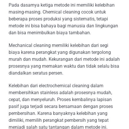
Pada dasarnya ketiga metode ini memiliki kelebihan
masing-masing. Chemical cleaning cocok untuk
beberapa proses produksi yang sistematis, tetapi
metode ini bisa bahaya bagi manusia dan lingkungan
dan bisa menimbulkan biaya tambahan.
Mechanical cleaning memiliki kelebihan dari segi
biaya karena perangkat yang digunakan tergolong
murah dan mudah. Kekurangan dari metode ini adalah
prosesnya yang memakan waktu dan tidak selalu bisa
diandalkan seratus persen.
Kelebihan dari electrochemical cleaning dalam
membersihkan stainless adalah prosesnya mudah,
cepat, dan menyeluruh. Proses kembalinya lapisan
pasif juga terjadi secara bersamaan dengan proses
pembersihan. Karena banyaknya kelebihan yang
dimiliki, memilih perangkat pembersih yang tepat
menjadi salah satu tantangan dalam metode ini.