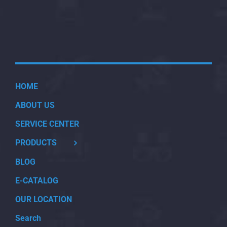
HOME
ABOUT US
SERVICE CENTER
PRODUCTS
BLOG
E-CATALOG
OUR LOCATION
Search