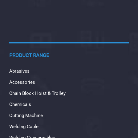
PRODUCT RANGE
Abrasives
Accessories
Chain Block Hoist & Trolley
Chemicals
Cutting Machine
Welding Cable
Welding Consumables