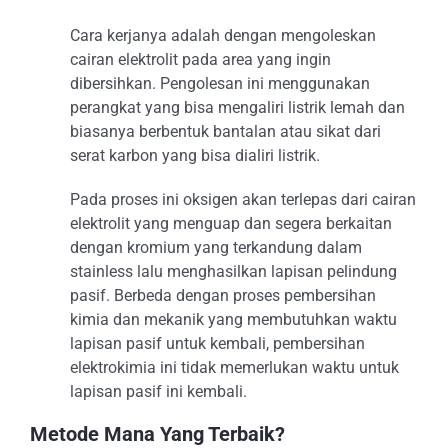
Cara kerjanya adalah dengan mengoleskan
cairan elektrolit pada area yang ingin
dibersihkan. Pengolesan ini menggunakan
perangkat yang bisa mengaliri listrik lemah dan
biasanya berbentuk bantalan atau sikat dari
serat karbon yang bisa dialiri listrik.
Pada proses ini oksigen akan terlepas dari cairan
elektrolit yang menguap dan segera berkaitan
dengan kromium yang terkandung dalam
stainless lalu menghasilkan lapisan pelindung
pasif. Berbeda dengan proses pembersihan
kimia dan mekanik yang membutuhkan waktu
lapisan pasif untuk kembali, pembersihan
elektrokimia ini tidak memerlukan waktu untuk
lapisan pasif ini kembali.
Metode Mana Yang Terbaik?