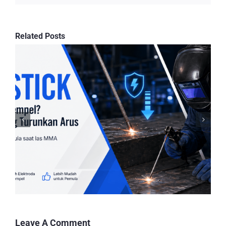
Related Posts
Leave A Comment