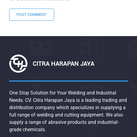
One Stop Solution for Your Welding and Industrial
Needs. CV. Citra Harapan Jaya is a leading trading and
distribution company which specializes in supplying a
full range of welding and cutting equipment. We also
supply a range of abrasive products and industrial-
grade chemicals.