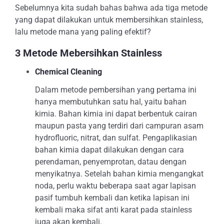
Sebelumnya kita sudah bahas bahwa ada tiga metode
yang dapat dilakukan untuk membersihkan stainless,
lalu metode mana yang paling efektif?
3 Metode Mebersihkan Stainless
Chemical Cleaning
Dalam metode pembersihan yang pertama ini
hanya membutuhkan satu hal, yaitu bahan
kimia. Bahan kimia ini dapat berbentuk cairan
maupun pasta yang terdiri dari campuran asam
hydrofluoric, nitrat, dan sulfat. Pengaplikasian
bahan kimia dapat dilakukan dengan cara
perendaman, penyemprotan, datau dengan
menyikatnya. Setelah bahan kimia mengangkat
noda, perlu waktu beberapa saat agar lapisan
pasif tumbuh kembali dan ketika lapisan ini
kembali maka sifat anti karat pada stainless
juga akan kembali.