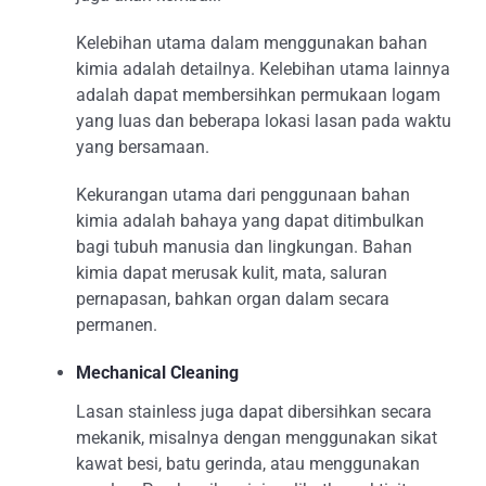
Kelebihan utama dalam menggunakan bahan
kimia adalah detailnya. Kelebihan utama lainnya
adalah dapat membersihkan permukaan logam
yang luas dan beberapa lokasi lasan pada waktu
yang bersamaan.
Kekurangan utama dari penggunaan bahan
kimia adalah bahaya yang dapat ditimbulkan
bagi tubuh manusia dan lingkungan. Bahan
kimia dapat merusak kulit, mata, saluran
pernapasan, bahkan organ dalam secara
permanen.
Mechanical Cleaning
Lasan stainless juga dapat dibersihkan secara
mekanik, misalnya dengan menggunakan sikat
kawat besi, batu gerinda, atau menggunakan