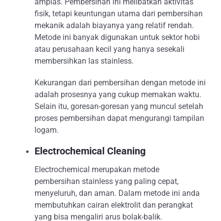
amplas. Pembersihan ini melibatkan aktivitas
fisik, tetapi keuntungan utama dari pembersihan
mekanik adalah biayanya yang relatif rendah.
Metode ini banyak digunakan untuk sektor hobi
atau perusahaan kecil yang hanya sesekali
membersihkan las stainless.
Kekurangan dari pembersihan dengan metode ini
adalah prosesnya yang cukup memakan waktu.
Selain itu, goresan-goresan yang muncul setelah
proses pembersihan dapat mengurangi tampilan
logam.
Electrochemical Cleaning
Electrochemical merupakan metode
pembersihan stainless yang paling cepat,
menyeluruh, dan aman. Dalam metode ini anda
membutuhkan cairan elektrolit dan perangkat
yang bisa mengaliri arus bolak-balik.