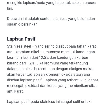
mengikis lapisan/noda yang terbentuk setelah proses
las.
Dibawah ini adalah contoh stainless yang belum dan
sudah dibersihkan
Lapisan Pasif
Stainless steel – yang sering disebut baja tahan karat
atau kromium nikel – umumnya memiliki kandungan
kromium lebih dari 12,5% dan kandungan karbon
kurang dari 1,2%. Jika kromium yang terkandung
dalam stainless bersentuhan dengan oksigen maka
akan terbentuk lapisan kromium oksida atau yang
disebut lapisan pasif. Lapisan yang terbentuk ini dapat
mencegah oksidasi dan korosi yang memberikan sifat
anti karat.
Lapisan pasif pada stainless ini sangat sulit untuk