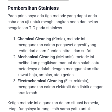
Pembersihan Stainless
Pada prinsipnya ada tiga metode yang dapat anda
coba dan uji untuk menghilangkan noda dari bekas
pengelasan TIG pada stainless
Chemical Cleaning
(Kimia), metode ini
menggunakan cairan pengawet agresif yang
terdiri dari asam fluorida, nitrat, dan sulfat
Mechanical Cleaning
(Mekanis), metode ini
melibatkan pengikisan manual dan salah satu
metodenya adalah dengan menggunakan sikat
kawat baja, amplas, atau gerida.
Electrochemical Cleaning
(Elektrokimia),
menggunakan cairan elektrolit dan listrik dengan
arus lemah.
Ketiga metode ini digunakan dalam situasi berbeda,
tetapi fungsinya kurang lebih sama yaitu untuk