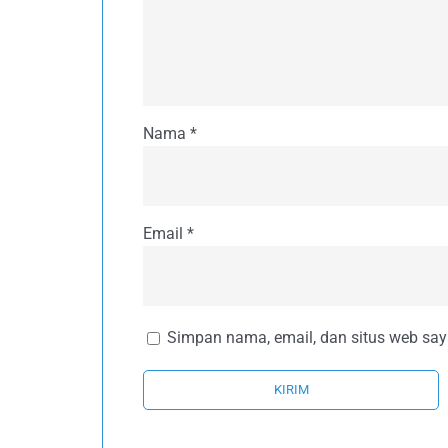
Nama
*
Email
*
Simpan nama, email, dan situs web say