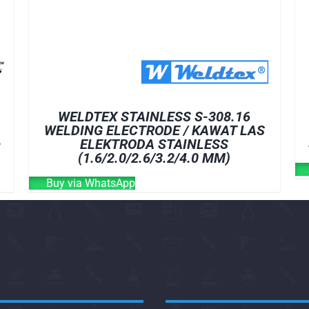
WELDTEX STAINLESS S-308.16
WELDING ELECTRODE / KAWAT LAS
–
ELEKTRODA STAINLESS
(1.6/2.0/2.6/3.2/4.0 MM)
Buy via WhatsApp