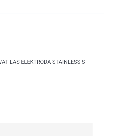
AWAT LAS ELEKTRODA STAINLESS S-