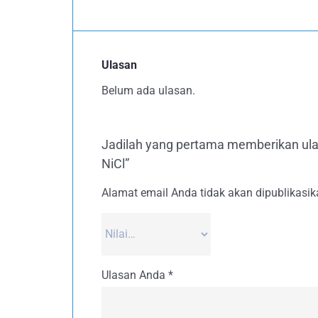
Ulasan
Belum ada ulasan.
Jadilah yang pertama memberikan 
NiCl”
Alamat email Anda tidak akan dipublikasik
Ulasan Anda
*