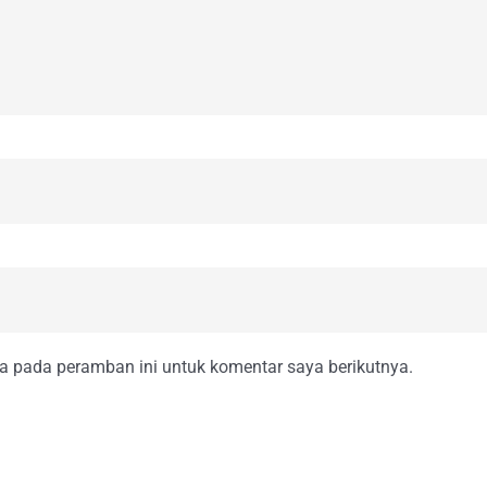
a pada peramban ini untuk komentar saya berikutnya.