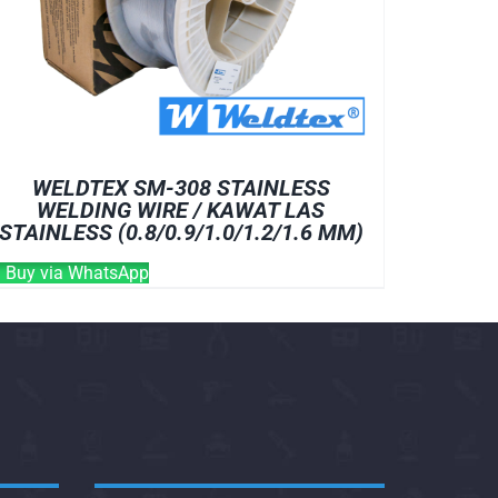
WELDTEX SM-308 STAINLESS
WELDING WIRE / KAWAT LAS
STAINLESS (0.8/0.9/1.0/1.2/1.6 MM)
Buy via WhatsApp