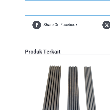
Share On Facebook
Produk Terkait