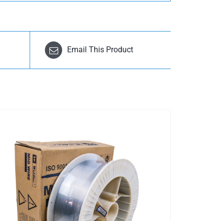
Email This Product