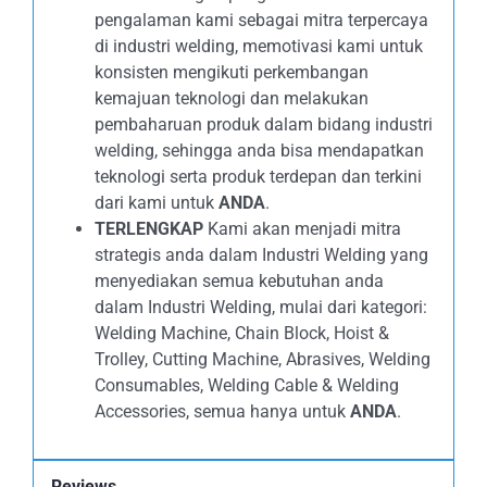
pengalaman kami sebagai mitra terpercaya
di industri welding, memotivasi kami untuk
konsisten mengikuti perkembangan
kemajuan teknologi dan melakukan
pembaharuan produk dalam bidang industri
welding, sehingga anda bisa mendapatkan
teknologi serta produk terdepan dan terkini
dari kami untuk
ANDA
.
TERLENGKAP
Kami akan menjadi mitra
strategis anda dalam Industri Welding yang
menyediakan semua kebutuhan anda
dalam Industri Welding, mulai dari kategori:
Welding Machine, Chain Block, Hoist &
Trolley, Cutting Machine, Abrasives, Welding
Consumables, Welding Cable & Welding
Accessories, semua hanya untuk
ANDA
.
Reviews