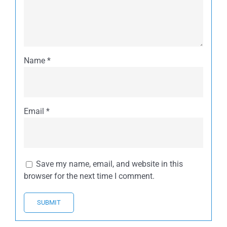
Name
*
Email
*
Save my name, email, and website in this
browser for the next time I comment.