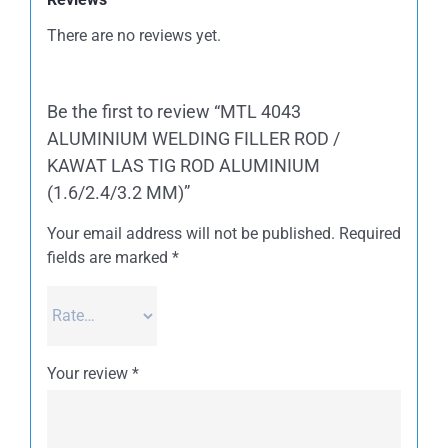
There are no reviews yet.
Be the first to review “MTL 4043
ALUMINIUM WELDING FILLER ROD /
KAWAT LAS TIG ROD ALUMINIUM
(1.6/2.4/3.2 MM)”
Your email address will not be published.
Required
fields are marked
*
Your review
*