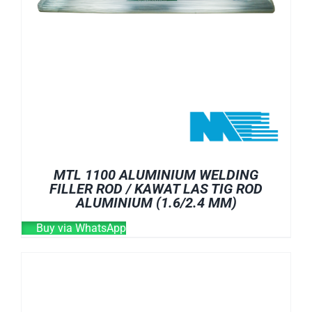
MTL 1100 ALUMINIUM WELDING
FILLER ROD / KAWAT LAS TIG ROD
ALUMINIUM (1.6/2.4 MM)
Buy via WhatsApp