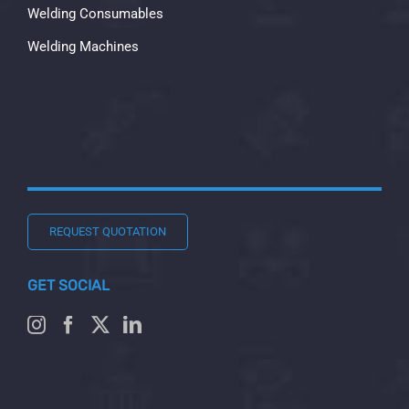
Welding Consumables
Welding Machines
REQUEST QUOTATION
GET SOCIAL