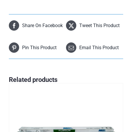
Share On Facebook
Tweet This Product
Pin This Product
Email This Product
Related products