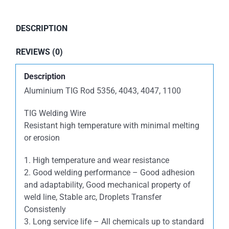
DESCRIPTION
REVIEWS (0)
Description
Aluminium TIG Rod 5356, 4043, 4047, 1100
TIG Welding Wire
Resistant high temperature with minimal melting
or erosion
1. High temperature and wear resistance
2. Good welding performance – Good adhesion
and adaptability, Good mechanical property of
weld line, Stable arc, Droplets Transfer
Consistenly
3. Long service life – All chemicals up to standard