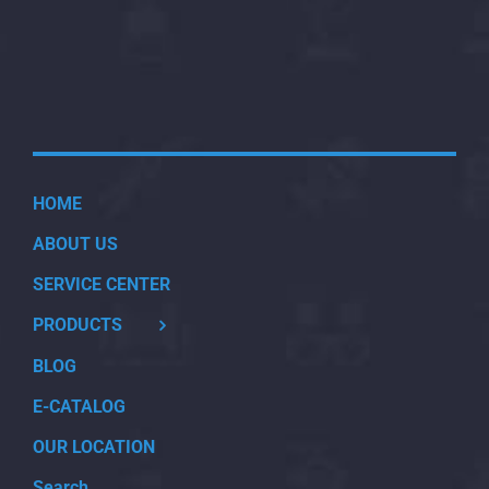
HOME
ABOUT US
SERVICE CENTER
PRODUCTS
BLOG
E-CATALOG
OUR LOCATION
Search