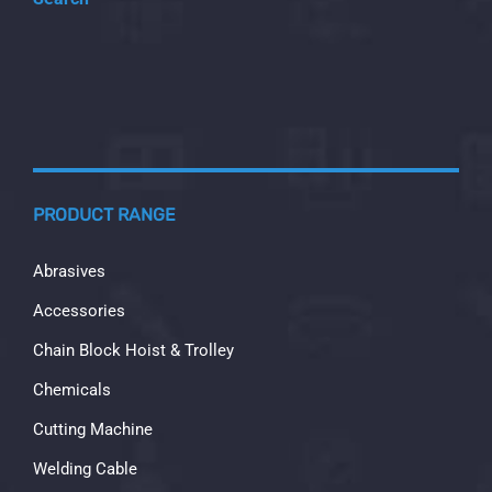
PRODUCT RANGE
Abrasives
Accessories
Chain Block Hoist & Trolley
Chemicals
Cutting Machine
Welding Cable