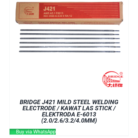
BRIDGE J421 MILD STEEL WELDING
ELECTRODE / KAWAT LAS STICK /
ELEKTRODA E-6013
(2.0/2.6/3.2/4.0MM)
Buy via WhatsApp