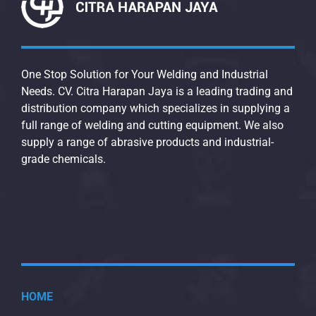
One Stop Solution for Your Welding and Industrial
Needs. CV. Citra Harapan Jaya is a leading trading and
distribution company which specializes in supplying a
full range of welding and cutting equipment. We also
supply a range of abrasive products and industrial-
grade chemicals.
HOME