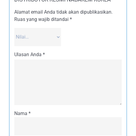
Alamat email Anda tidak akan dipublikasikan.
Ruas yang wajib ditandai
*
Ulasan Anda
*
Nama
*