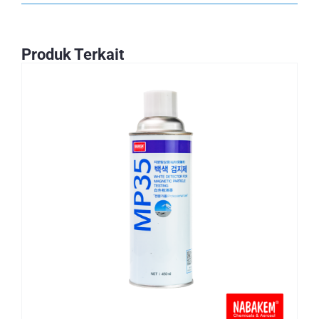
Produk Terkait