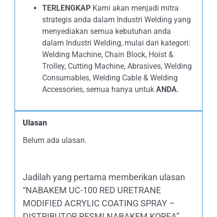
TERLENGKAP
Kami akan menjadi mitra
strategis anda dalam Industri Welding yang
menyediakan semua kebutuhan anda
dalam Industri Welding, mulai dari kategori:
Welding Machine, Chain Block, Hoist &
Trolley, Cutting Machine, Abrasives, Welding
Consumables, Welding Cable & Welding
Accessories, semua hanya untuk
ANDA
.
Ulasan
Belum ada ulasan.
Jadilah yang pertama memberikan ulasan
“NABAKEM UC-100 RED URETRANE
MODIFIED ACRYLIC COATING SPRAY –
DISTRIBUTOR RESMI NABAKEM KOREA”