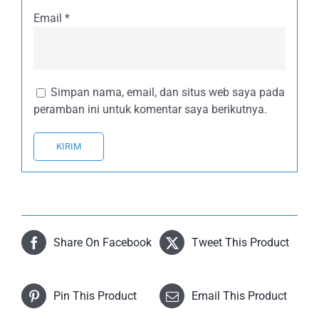
Email
*
Simpan nama, email, dan situs web saya pada
peramban ini untuk komentar saya berikutnya.
Share On Facebook
Tweet This Product
Pin This Product
Email This Product