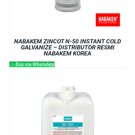
NABAKEM ZINCOT N-50 INSTANT COLD
GALVANIZE – DISTRIBUTOR RESMI
NABAKEM KOREA
Buy via WhatsApp