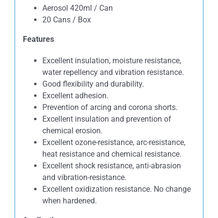
Aerosol 420ml / Can
20 Cans / Box
Features
Excellent insulation, moisture resistance,
water repellency and vibration resistance.
Good flexibility and durability.
Excellent adhesion.
Prevention of arcing and corona shorts.
Excellent insulation and prevention of
chemical erosion.
Excellent ozone-resistance, arc-resistance,
heat resistance and chemical resistance.
Excellent shock resistance, anti-abrasion
and vibration-resistance.
Excellent oxidization resistance. No change
when hardened.