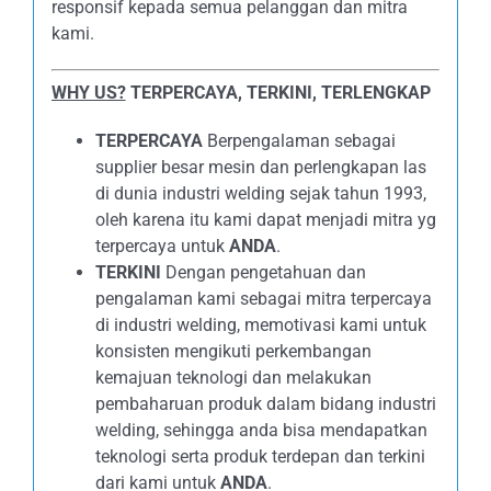
responsif kepada semua pelanggan dan mitra
kami.
WHY US?
TERPERCAYA, TERKINI, TERLENGKAP
TERPERCAYA
Berpengalaman sebagai
supplier besar mesin dan perlengkapan las
di dunia industri welding sejak tahun 1993,
oleh karena itu kami dapat menjadi mitra yg
terpercaya untuk
ANDA
.
TERKINI
Dengan pengetahuan dan
pengalaman kami sebagai mitra terpercaya
di industri welding, memotivasi kami untuk
konsisten mengikuti perkembangan
kemajuan teknologi dan melakukan
pembaharuan produk dalam bidang industri
welding, sehingga anda bisa mendapatkan
teknologi serta produk terdepan dan terkini
dari kami untuk
ANDA
.