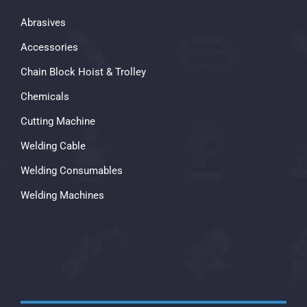
Abrasives
Accessories
Chain Block Hoist & Trolley
Chemicals
Cutting Machine
Welding Cable
Welding Consumables
Welding Machines