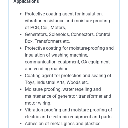
Applications
Protective coating agent for insulation,
vibration-resistance and moisture-proofing
of PCB, Coil, Motors,
Generators, Solenoids, Connectors, Control
Box, Transformers etc.
Protective coating for moisture-proofing and
insulation of washing machine,
communication equipment, OA equipment
and vending machine.
Coating agent for protection and sealing of
Toys, Industrial Arts, Woods etc.
Moisture proofing, water repelling and
maintenance of generator, transformer and
motor wiring.
Vibration proofing and moisture proofing of
electric and electronic equipment and parts.
Adhesion of metal, glass and plastics.