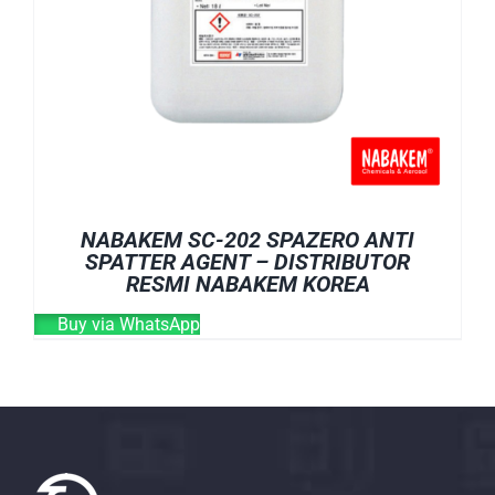
NABAKEM SC-202 SPAZERO ANTI
SPATTER AGENT – DISTRIBUTOR
RESMI NABAKEM KOREA
Buy via WhatsApp