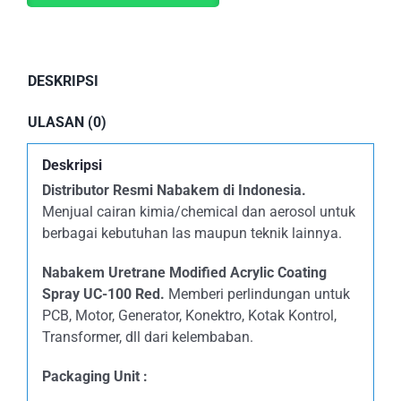
DESKRIPSI
ULASAN (0)
Deskripsi
Distributor Resmi Nabakem di Indonesia.
Menjual cairan kimia/chemical dan aerosol untuk
berbagai kebutuhan las maupun teknik lainnya.
Nabakem Uretrane Modified Acrylic Coating
Spray UC-100 Red.
Memberi perlindungan untuk
PCB, Motor, Generator, Konektro, Kotak Kontrol,
Transformer, dll dari kelembaban.
Packaging Unit :