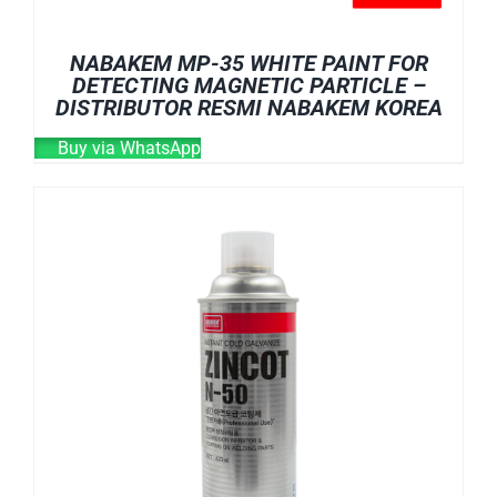
NABAKEM MP-35 WHITE PAINT FOR
DETECTING MAGNETIC PARTICLE –
DISTRIBUTOR RESMI NABAKEM KOREA
Buy via WhatsApp