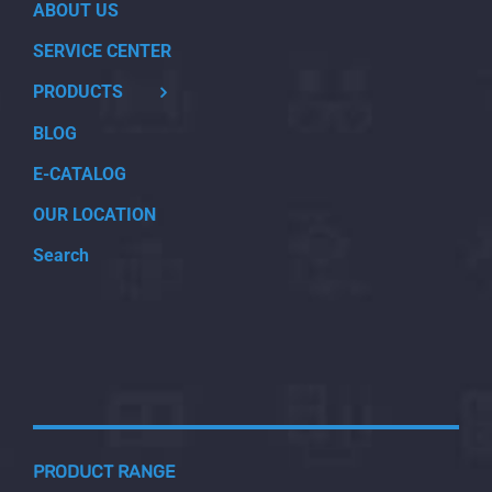
ABOUT US
SERVICE CENTER
PRODUCTS
BLOG
E-CATALOG
OUR LOCATION
Search
PRODUCT RANGE