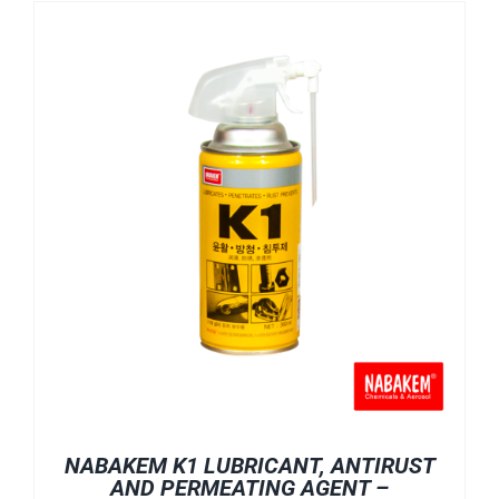
NABAKEM K1 LUBRICANT, ANTIRUST
AND PERMEATING AGENT –