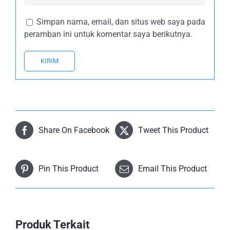
Simpan nama, email, dan situs web saya pada
peramban ini untuk komentar saya berikutnya.
Share On Facebook
Tweet This Product
Pin This Product
Email This Product
Produk Terkait