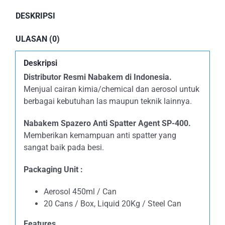
DESKRIPSI
ULASAN (0)
Deskripsi
Distributor Resmi Nabakem di Indonesia.
Menjual cairan kimia/chemical dan aerosol untuk
berbagai kebutuhan las maupun teknik lainnya.
Nabakem Spazero Anti Spatter Agent SP-400.
Memberikan kemampuan anti spatter yang
sangat baik pada besi.
Packaging Unit :
Aerosol 450ml / Can
20 Cans / Box, Liquid 20Kg / Steel Can
Features