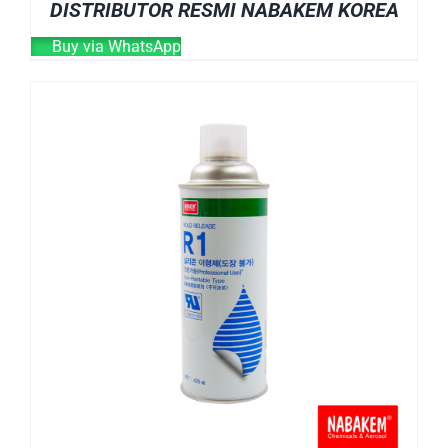
DISTRIBUTOR RESMI NABAKEM KOREA
Buy via WhatsApp