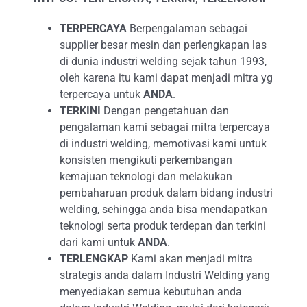
TERPERCAYA
Berpengalaman sebagai
supplier besar mesin dan perlengkapan las
di dunia industri welding sejak tahun 1993,
oleh karena itu kami dapat menjadi mitra yg
terpercaya untuk
ANDA
.
TERKINI
Dengan pengetahuan dan
pengalaman kami sebagai mitra terpercaya
di industri welding, memotivasi kami untuk
konsisten mengikuti perkembangan
kemajuan teknologi dan melakukan
pembaharuan produk dalam bidang industri
welding, sehingga anda bisa mendapatkan
teknologi serta produk terdepan dan terkini
dari kami untuk
ANDA
.
TERLENGKAP
Kami akan menjadi mitra
strategis anda dalam Industri Welding yang
menyediakan semua kebutuhan anda