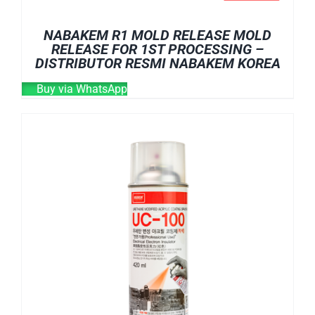
NABAKEM R1 MOLD RELEASE MOLD
RELEASE FOR 1ST PROCESSING –
DISTRIBUTOR RESMI NABAKEM KOREA
Buy via WhatsApp