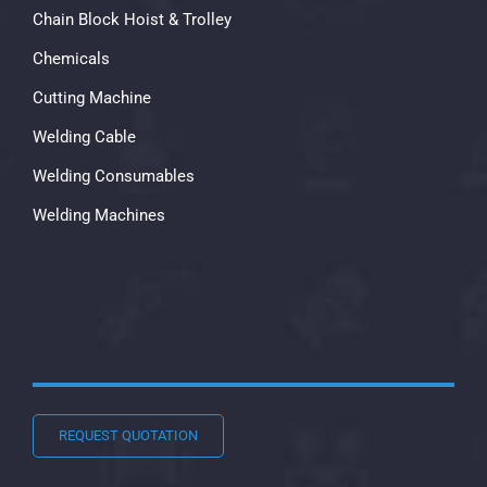
Chain Block Hoist & Trolley
Chemicals
Cutting Machine
Welding Cable
Welding Consumables
Welding Machines
REQUEST QUOTATION