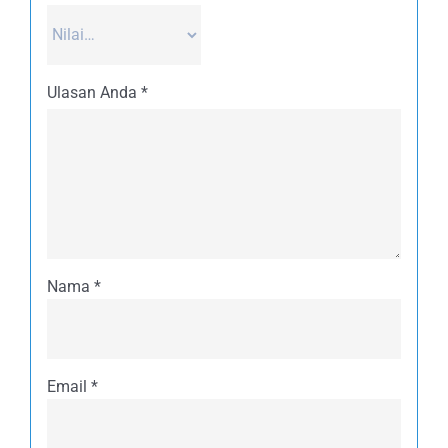
Ulasan Anda
*
Nama
*
Email
*