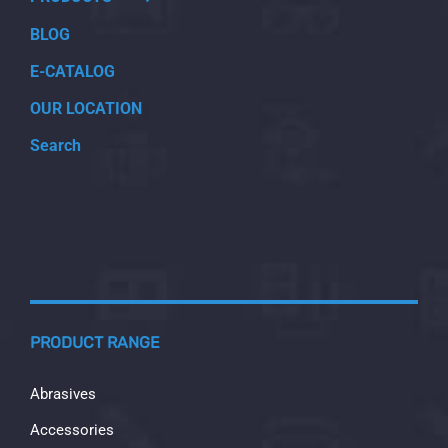
BLOG
E-CATALOG
OUR LOCATION
Search
PRODUCT RANGE
Abrasives
Accessories