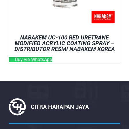
NABAKEM UC-100 RED URETRANE
MODIFIED ACRYLIC COATING SPRAY –
DISTRIBUTOR RESMI NABAKEM KOREA
Buy via WhatsApp