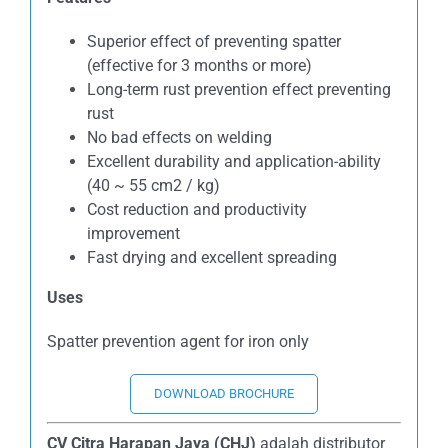
Superior effect of preventing spatter
(effective for 3 months or more)
Long-term rust prevention effect preventing
rust
No bad effects on welding
Excellent durability and application-ability
(40 ~ 55 cm2 / kg)
Cost reduction and productivity
improvement
Fast drying and excellent spreading
Uses
Spatter prevention agent for iron only
DOWNLOAD BROCHURE
CV Citra Harapan Jaya (CHJ)
adalah distributor