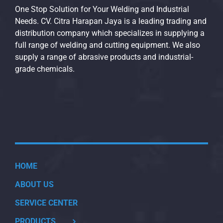
One Stop Solution for Your Welding and Industrial
Needs. CV. Citra Harapan Jaya is a leading trading and
distribution company which specializes in supplying a
full range of welding and cutting equipment. We also
supply a range of abrasive products and industrial-
grade chemicals.
HOME
ABOUT US
SERVICE CENTER
PRODUCTS