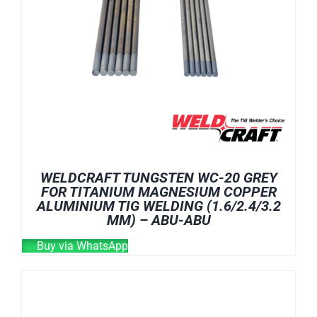
WELDCRAFT TUNGSTEN WC-20 GREY
FOR TITANIUM MAGNESIUM COPPER
ALUMINIUM TIG WELDING (1.6/2.4/3.2
MM) – ABU-ABU
Buy via WhatsApp