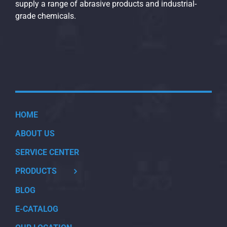
supply a range of abrasive products and industrial-
grade chemicals.
HOME
ABOUT US
SERVICE CENTER
PRODUCTS
BLOG
E-CATALOG