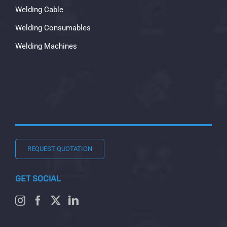
Welding Cable
Welding Consumables
Welding Machines
REQUEST QUOTATION
GET SOCIAL