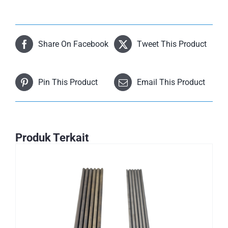
Share On Facebook
Tweet This Product
Pin This Product
Email This Product
Produk Terkait