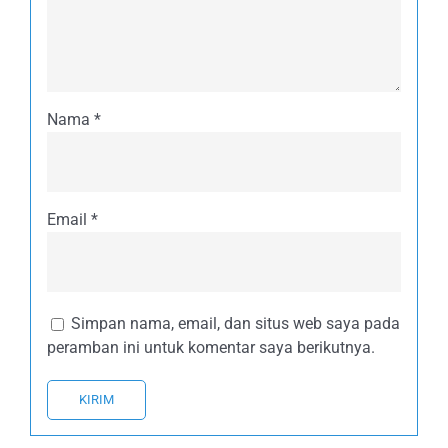
Nama
*
Email
*
Simpan nama, email, dan situs web saya pada
peramban ini untuk komentar saya berikutnya.