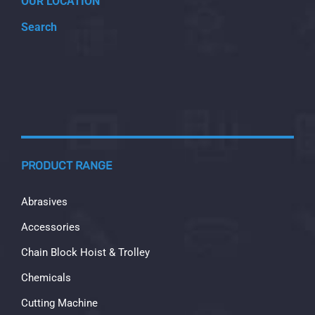
OUR LOCATION
Search
PRODUCT RANGE
Abrasives
Accessories
Chain Block Hoist & Trolley
Chemicals
Cutting Machine