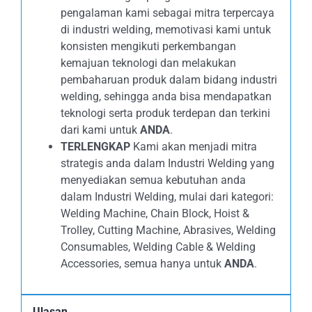
pengalaman kami sebagai mitra terpercaya
di industri welding, memotivasi kami untuk
konsisten mengikuti perkembangan
kemajuan teknologi dan melakukan
pembaharuan produk dalam bidang industri
welding, sehingga anda bisa mendapatkan
teknologi serta produk terdepan dan terkini
dari kami untuk
ANDA
.
TERLENGKAP
Kami akan menjadi mitra
strategis anda dalam Industri Welding yang
menyediakan semua kebutuhan anda
dalam Industri Welding, mulai dari kategori:
Welding Machine, Chain Block, Hoist &
Trolley, Cutting Machine, Abrasives, Welding
Consumables, Welding Cable & Welding
Accessories, semua hanya untuk
ANDA
.
Ulasan