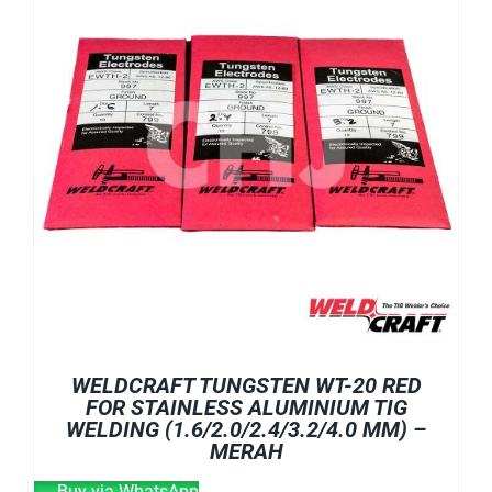
WELDCRAFT TUNGSTEN WT-20 RED
FOR STAINLESS ALUMINIUM TIG
WELDING (1.6/2.0/2.4/3.2/4.0 MM) –
MERAH
Buy via WhatsApp