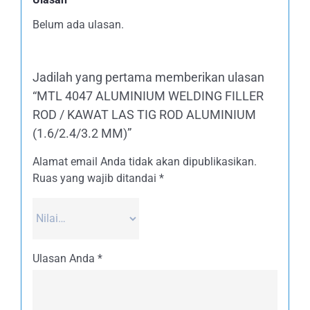
Belum ada ulasan.
Jadilah yang pertama memberikan ulasan
“MTL 4047 ALUMINIUM WELDING FILLER
ROD / KAWAT LAS TIG ROD ALUMINIUM
(1.6/2.4/3.2 MM)”
Alamat email Anda tidak akan dipublikasikan.
Ruas yang wajib ditandai
*
Ulasan Anda
*