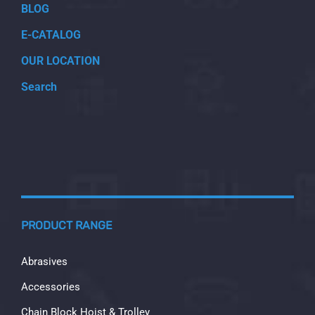
BLOG
E-CATALOG
OUR LOCATION
Search
PRODUCT RANGE
Abrasives
Accessories
Chain Block Hoist & Trolley