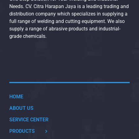
Needs. CV. Citra Harapan Jaya is a leading trading and
distribution company which specializes in supplying a
full range of welding and cutting equipment. We also
supply a range of abrasive products and industrial-
grade chemicals.
HOME
ABOUT US
SERVICE CENTER
PRODUCTS