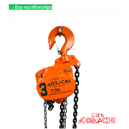
Buy via WhatsApp