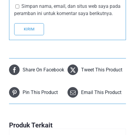
Simpan nama, email, dan situs web saya pada
peramban ini untuk komentar saya berikutnya.
Share On Facebook
Tweet This Product
Pin This Product
Email This Product
Produk Terkait