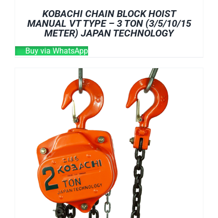
KOBACHI CHAIN BLOCK HOIST
MANUAL VT TYPE – 3 TON (3/5/10/15
METER) JAPAN TECHNOLOGY
Buy via WhatsApp