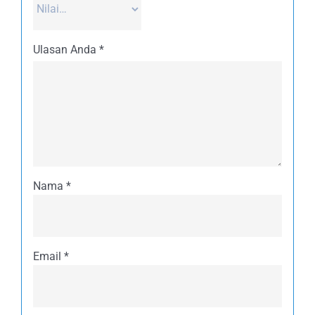
Ulasan Anda
*
Nama
*
Email
*