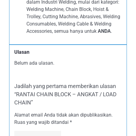
dalam Industri Welding, mulai dari kategori:
Welding Machine, Chain Block, Hoist &
Trolley, Cutting Machine, Abrasives, Welding
Consumables, Welding Cable & Welding
Accessories, semua hanya untuk
ANDA
.
Ulasan
Belum ada ulasan.
Jadilah yang pertama memberikan ulasan
“RANTAI CHAIN BLOCK – ANGKAT / LOAD
CHAIN”
Alamat email Anda tidak akan dipublikasikan.
Ruas yang wajib ditandai
*