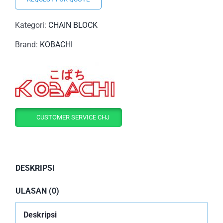
Kategori:
CHAIN BLOCK
Brand:
KOBACHI
CUSTOMER SERVICE CHJ
DESKRIPSI
ULASAN (0)
Deskripsi