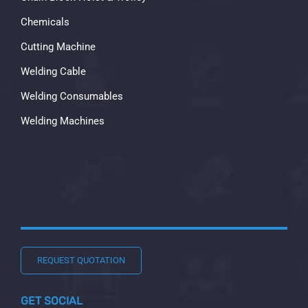
Chemicals
Cutting Machine
Welding Cable
Welding Consumables
Welding Machines
REQUEST QUOTATION
GET SOCIAL