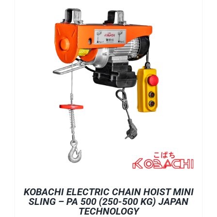
KOBACHI ELECTRIC CHAIN HOIST MINI
SLING – PA 500 (250-500 KG) JAPAN
TECHNOLOGY