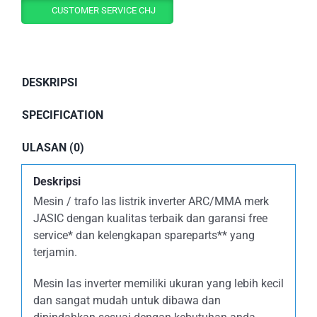
CUSTOMER SERVICE CHJ
DESKRIPSI
SPECIFICATION
ULASAN (0)
Deskripsi
Mesin / trafo las listrik inverter ARC/MMA merk
JASIC dengan kualitas terbaik dan garansi free
service* dan kelengkapan spareparts** yang
terjamin.
Mesin las inverter memiliki ukuran yang lebih kecil
dan sangat mudah untuk dibawa dan