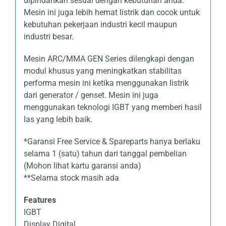
dipindahkan sesuai dengan kebutuhan anda.
Mesin ini juga lebih hemat listrik dan cocok untuk
kebutuhan pekerjaan industri kecil maupun
industri besar.
Mesin ARC/MMA GEN Series dilengkapi dengan
modul khusus yang meningkatkan stabilitas
performa mesin ini ketika menggunakan listrik
dari generator / genset. Mesin ini juga
menggunakan teknologi IGBT yang memberi hasil
las yang lebih baik.
*Garansi Free Service & Spareparts hanya berlaku
selama 1 (satu) tahun dari tanggal pembelian
(Mohon lihat kartu garansi anda)
**Selama stock masih ada
Features
IGBT
Display Digital