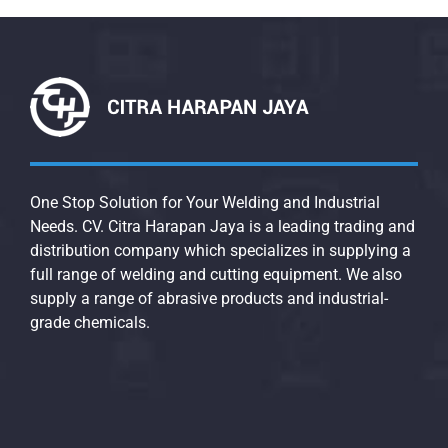
One Stop Solution for Your Welding and Industrial
Needs. CV. Citra Harapan Jaya is a leading trading and
distribution company which specializes in supplying a
full range of welding and cutting equipment. We also
supply a range of abrasive products and industrial-
grade chemicals.