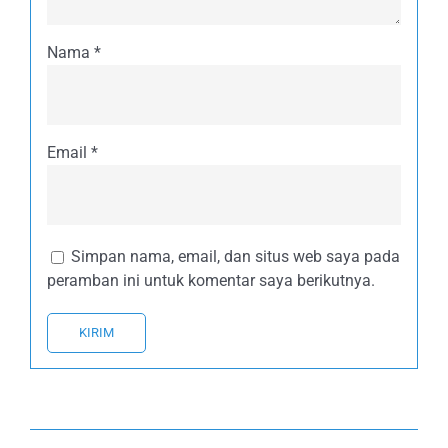
Nama
*
Email
*
Simpan nama, email, dan situs web saya pada
peramban ini untuk komentar saya berikutnya.