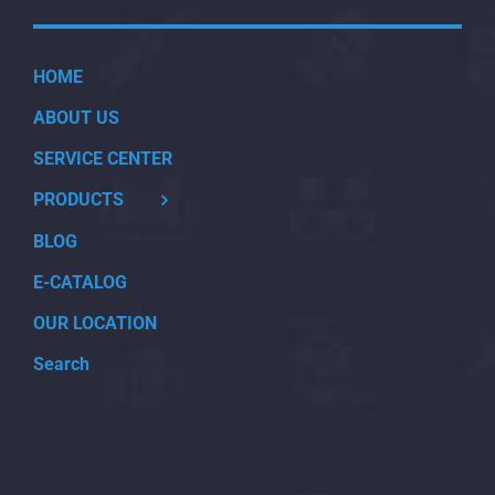
HOME
ABOUT US
SERVICE CENTER
PRODUCTS
BLOG
E-CATALOG
OUR LOCATION
Search