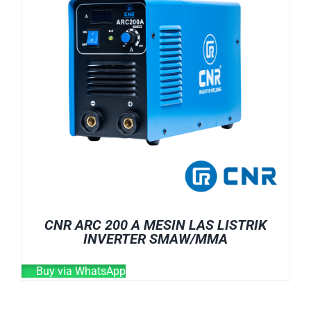
CNR ARC 200 A MESIN LAS LISTRIK
INVERTER SMAW/MMA
Buy via WhatsApp