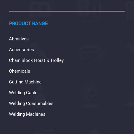
PRODUCT RANGE
Abrasives
Accessories
Chain Block Hoist & Trolley
Chemicals
Cutting Machine
Welding Cable
Welding Consumables
Welding Machines