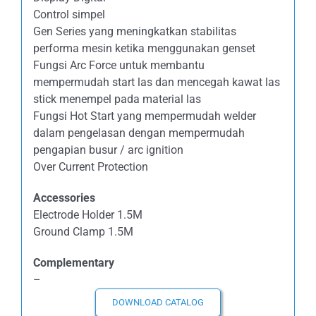
Control simpel
Gen Series yang meningkatkan stabilitas
performa mesin ketika menggunakan genset
Fungsi Arc Force untuk membantu
mempermudah start las dan mencegah kawat las
stick menempel pada material las
Fungsi Hot Start yang mempermudah welder
dalam pengelasan dengan mempermudah
pengapian busur / arc ignition
Over Current Protection
Accessories
Electrode Holder 1.5M
Ground Clamp 1.5M
Complementary
–
DOWNLOAD CATALOG