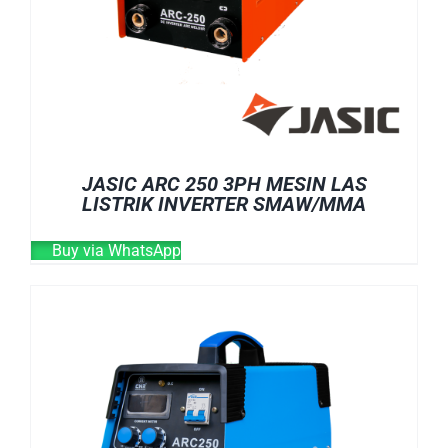
JASIC ARC 250 3PH MESIN LAS
LISTRIK INVERTER SMAW/MMA
Buy via WhatsApp