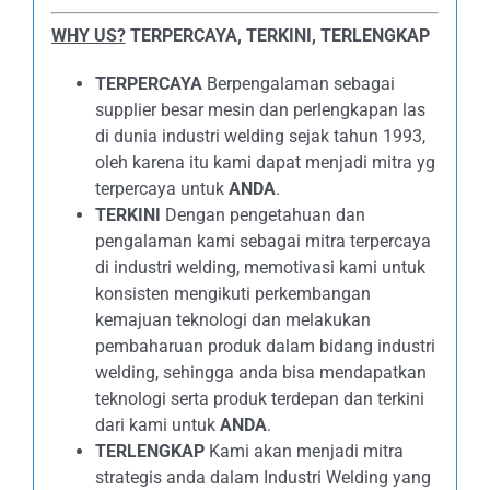
WHY US?
TERPERCAYA, TERKINI, TERLENGKAP
TERPERCAYA
Berpengalaman sebagai
supplier besar mesin dan perlengkapan las
di dunia industri welding sejak tahun 1993,
oleh karena itu kami dapat menjadi mitra yg
terpercaya untuk
ANDA
.
TERKINI
Dengan pengetahuan dan
pengalaman kami sebagai mitra terpercaya
di industri welding, memotivasi kami untuk
konsisten mengikuti perkembangan
kemajuan teknologi dan melakukan
pembaharuan produk dalam bidang industri
welding, sehingga anda bisa mendapatkan
teknologi serta produk terdepan dan terkini
dari kami untuk
ANDA
.
TERLENGKAP
Kami akan menjadi mitra
strategis anda dalam Industri Welding yang