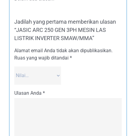
Jadilah yang pertama memberikan ulasan
“JASIC ARC 250 GEN 3PH MESIN LAS
LISTRIK INVERTER SMAW/MMA”
Alamat email Anda tidak akan dipublikasikan.
Ruas yang wajib ditandai
*
Ulasan Anda
*