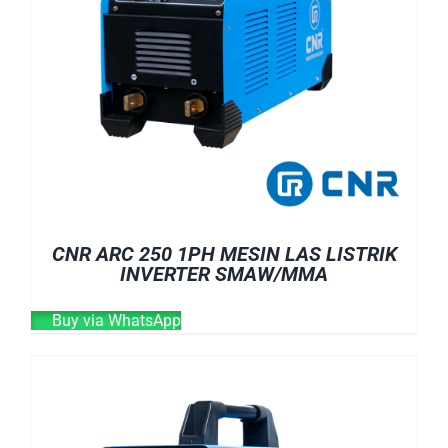
CNR ARC 250 1PH MESIN LAS LISTRIK
INVERTER SMAW/MMA
Buy via WhatsApp