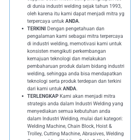
di dunia industri welding sejak tahun 1993,
oleh karena itu kami dapat menjadi mitra yg
terpercaya untuk
ANDA
.
TERKINI
Dengan pengetahuan dan
pengalaman kami sebagai mitra terpercaya
di industri welding, memotivasi kami untuk
konsisten mengikuti perkembangan
kemajuan teknologi dan melakukan
pembaharuan produk dalam bidang industri
welding, sehingga anda bisa mendapatkan
teknologi serta produk terdepan dan terkini
dari kami untuk
ANDA
.
TERLENGKAP
Kami akan menjadi mitra
strategis anda dalam Industri Welding yang
menyediakan semua kebutuhan anda
dalam Industri Welding, mulai dari kategori:
Welding Machine, Chain Block, Hoist &
Trolley, Cutting Machine, Abrasives, Welding