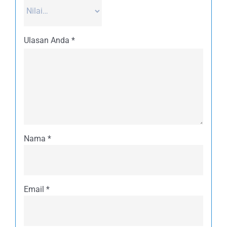
Ulasan Anda
*
Nama
*
Email
*