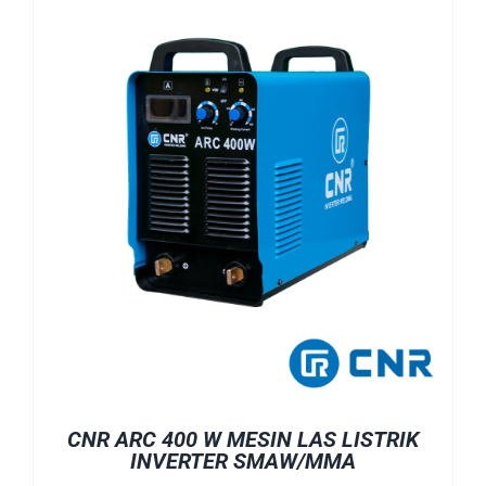
CNR ARC 400 W MESIN LAS LISTRIK
INVERTER SMAW/MMA