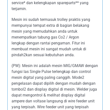
service* dan kelengkapan spareparts** yang
terjamin.
Mesin ini sudah termasuk trolley praktis yang
mempunyai tempat extra di bagian belakang
mesin yang memudahkan anda untuk
menempatkan tabung gas Co2 / Argon
lengkap dengan rantai pengaman. Fitur ini
membuat mesin ini sangat mudah untuk di
pindah2kan sesuai kebutuhan anda.
(PW): Mesin ini adalah mesin MIG/GMAW dengan
fungsi las Single Pulse terlengkap dan control
mesin digital yang paling canggih. Mode2
pengelasan dapat dipilih dengan mudah dengan
tombol2 dan display digital di mesin. Welder juga
dapat mengontrol & melihat display digital
ampere dan voltase langsung di wire feeder unit
yang terpisah. Wire feeder unit yang terpisah