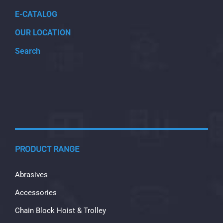
E-CATALOG
OUR LOCATION
Search
PRODUCT RANGE
Abrasives
Accessories
Chain Block Hoist & Trolley