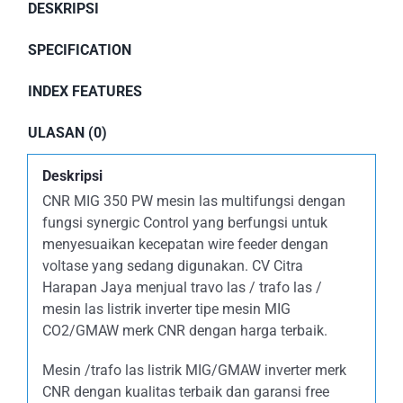
DESKRIPSI
SPECIFICATION
INDEX FEATURES
ULASAN (0)
Deskripsi
CNR MIG 350 PW mesin las multifungsi dengan
fungsi synergic Control yang berfungsi untuk
menyesuaikan kecepatan wire feeder dengan
voltase yang sedang digunakan. CV Citra
Harapan Jaya menjual travo las / trafo las /
mesin las listrik inverter tipe mesin MIG
CO2/GMAW merk CNR dengan harga terbaik.
Mesin /trafo las listrik MIG/GMAW inverter merk
CNR dengan kualitas terbaik dan garansi free