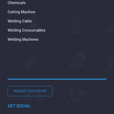
Chemicals
Cutting Machine
Welding Cable
Welding Consumables
Welding Machines
REQUEST QUOTATION
GET SOCIAL