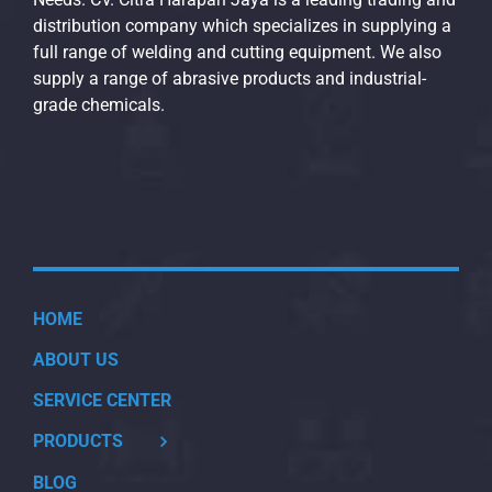
distribution company which specializes in supplying a
full range of welding and cutting equipment. We also
supply a range of abrasive products and industrial-
grade chemicals.
HOME
ABOUT US
SERVICE CENTER
PRODUCTS
BLOG