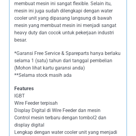
membuat mesin ini sangat flexible. Selain itu,
mesin ini juga sudah dilengkapi dengan water
cooler unit yang dipasang langsung di bawah
mesin yang membuat mesin ini menjadi sangat
heavy duty dan cocok untuk pekerjaan industri
besar.
*Garansi Free Service & Spareparts hanya berlaku
selama 1 (satu) tahun dari tanggal pembelian
(Mohon lihat kartu garansi anda)
**Selama stock masih ada
Features
IGBT
Wire Feeder terpisah
Display Digital di Wire Feeder dan mesin
Control mesin terbaru dengan tombol2 dan
display digital
Lengkap dengan water cooler unit yang menjadi