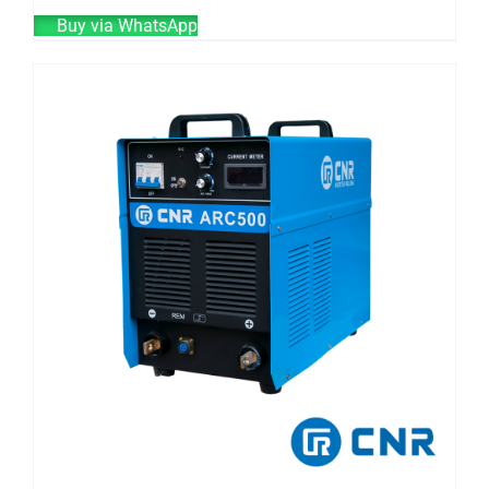
Buy via WhatsApp