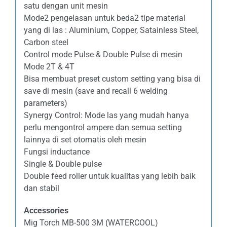
satu dengan unit mesin
Mode2 pengelasan untuk beda2 tipe material
yang di las : Aluminium, Copper, Satainless Steel,
Carbon steel
Control mode Pulse & Double Pulse di mesin
Mode 2T & 4T
Bisa membuat preset custom setting yang bisa di
save di mesin (save and recall 6 welding
parameters)
Synergy Control: Mode las yang mudah hanya
perlu mengontrol ampere dan semua setting
lainnya di set otomatis oleh mesin
Fungsi inductance
Single & Double pulse
Double feed roller untuk kualitas yang lebih baik
dan stabil
Accessories
Mig Torch MB-500 3M (WATERCOOL)