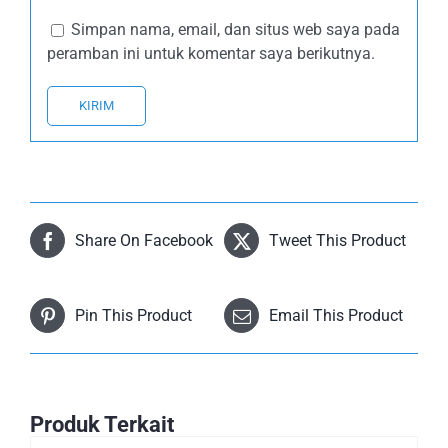
Simpan nama, email, dan situs web saya pada
peramban ini untuk komentar saya berikutnya.
Share On Facebook
Tweet This Product
Pin This Product
Email This Product
Produk Terkait