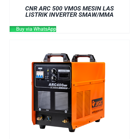
CNR ARC 500 VMOS MESIN LAS
LISTRIK INVERTER SMAW/MMA
Buy via WhatsApp