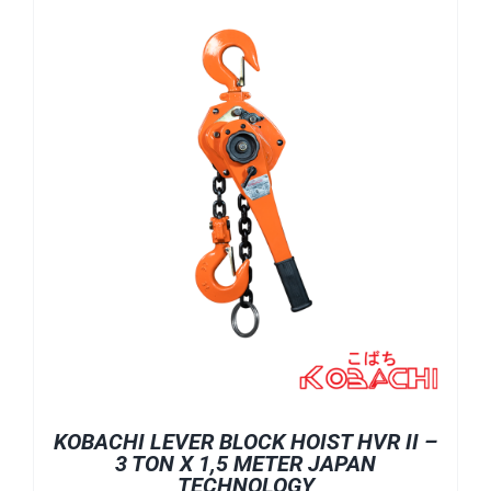
KOBACHI LEVER BLOCK HOIST HVR II –
3 TON X 1,5 METER JAPAN
TECHNOLOGY