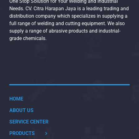
One Stop Solution for Your Welding and Industrial
Needs. CV. Citra Harapan Jaya is a leading trading and
distribution company which specializes in supplying a
full range of welding and cutting equipment. We also
supply a range of abrasive products and industrial-
grade chemicals.
HOME
ABOUT US
SERVICE CENTER
PRODUCTS