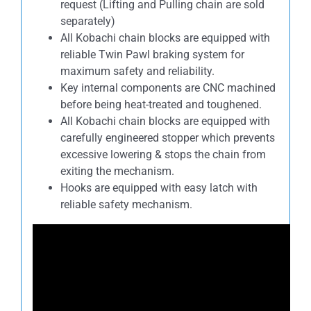
request (Lifting and Pulling chain are sold
separately)
All Kobachi chain blocks are equipped with
reliable Twin Pawl braking system for
maximum safety and reliability.
Key internal components are CNC machined
before being heat-treated and toughened.
All Kobachi chain blocks are equipped with
carefully engineered stopper which prevents
excessive lowering & stops the chain from
exiting the mechanism.
Hooks are equipped with easy latch with
reliable safety mechanism.