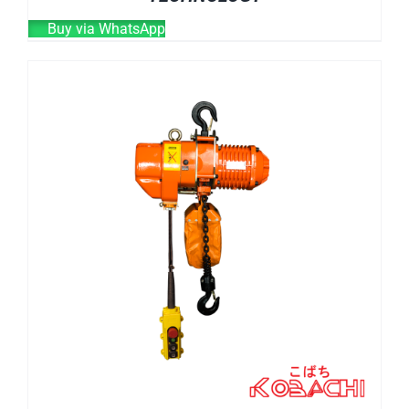
Buy via WhatsApp