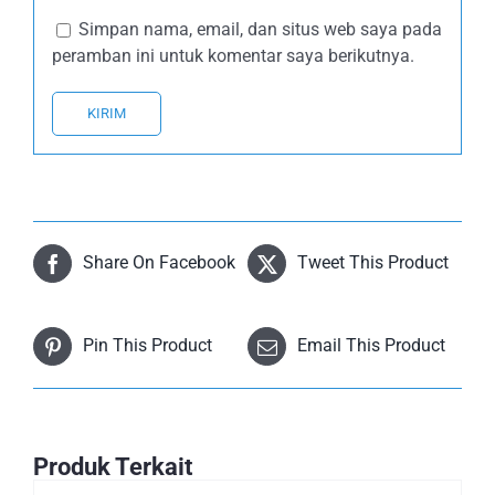
Simpan nama, email, dan situs web saya pada
peramban ini untuk komentar saya berikutnya.
Share On Facebook
Tweet This Product
Pin This Product
Email This Product
Produk Terkait