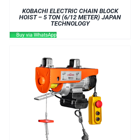
KOBACHI ELECTRIC CHAIN BLOCK
HOIST – 5 TON (6/12 METER) JAPAN
TECHNOLOGY
Buy via WhatsApp