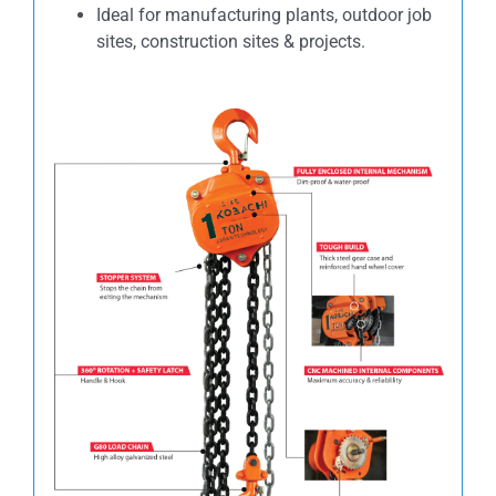
Ideal for manufacturing plants, outdoor job
sites, construction sites & projects.