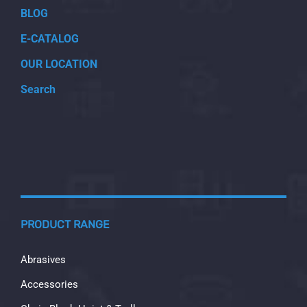
BLOG
E-CATALOG
OUR LOCATION
Search
PRODUCT RANGE
Abrasives
Accessories