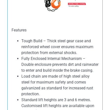
Features
Tough Build – Thick steel gear case and
reinforced wheel cover ensures maximum
protection from external shocks.
Fully Enclosed Internal Mechanism –
Double enclosure prevents dirt and rainwater
to enter and build inside the brake casing.
Load chain are made of high steel alloy
steel for maximum safety and comes
galvanized as standard for increased rust
protection.
Standard lift heights are 3 and 6 metres.
Customised lift heights are available upon