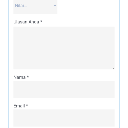
Ulasan Anda
*
Nama
*
Email
*