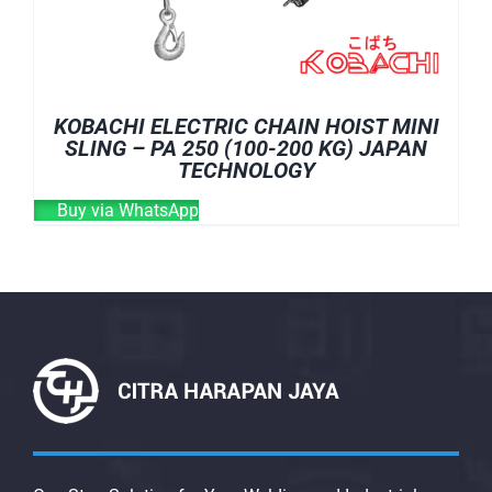
KOBACHI ELECTRIC CHAIN HOIST MINI
SLING – PA 250 (100-200 KG) JAPAN
TECHNOLOGY
Buy via WhatsApp