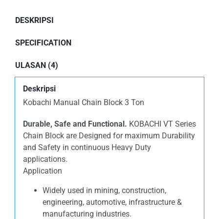
DESKRIPSI
SPECIFICATION
ULASAN (4)
Deskripsi
Kobachi Manual Chain Block 3 Ton
Durable, Safe and Functional.
KOBACHI VT Series
Chain Block are Designed for maximum Durability
and Safety in continuous Heavy Duty
applications.
Application
Widely used in mining, construction,
engineering, automotive, infrastructure &
manufacturing industries.