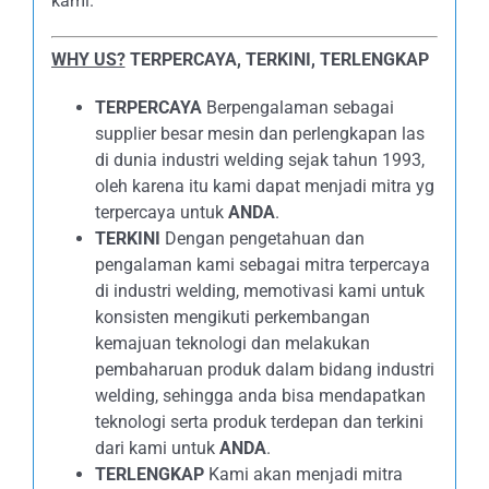
kami.
WHY US?
TERPERCAYA, TERKINI, TERLENGKAP
TERPERCAYA
Berpengalaman sebagai
supplier besar mesin dan perlengkapan las
di dunia industri welding sejak tahun 1993,
oleh karena itu kami dapat menjadi mitra yg
terpercaya untuk
ANDA
.
TERKINI
Dengan pengetahuan dan
pengalaman kami sebagai mitra terpercaya
di industri welding, memotivasi kami untuk
konsisten mengikuti perkembangan
kemajuan teknologi dan melakukan
pembaharuan produk dalam bidang industri
welding, sehingga anda bisa mendapatkan
teknologi serta produk terdepan dan terkini
dari kami untuk
ANDA
.
TERLENGKAP
Kami akan menjadi mitra