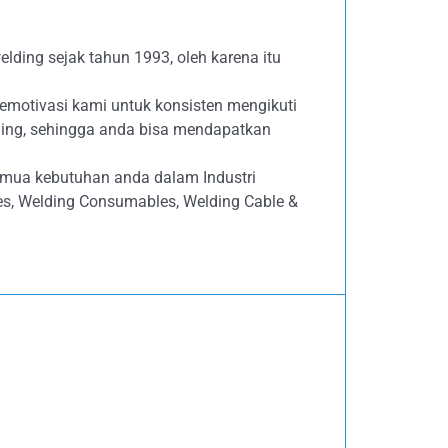
lding sejak tahun 1993, oleh karena itu
emotivasi kami untuk konsisten mengikuti
ing, sehingga anda bisa mendapatkan
emua kebutuhan anda dalam Industri
ives, Welding Consumables, Welding Cable &