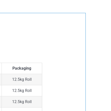
Packaging
12.5kg Roll
12.5kg Roll
12.5kg Roll