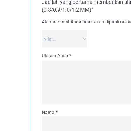
Jadilah yang pertama memberikan 
(0.8/0.9/1.0/1.2 MM)”
Alamat email Anda tidak akan dipublikasik
Ulasan Anda
*
Nama
*