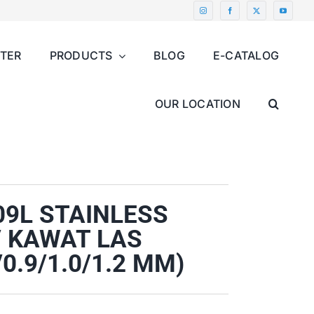
NTER
PRODUCTS
BLOG
E-CATALOG
OUR LOCATION
9L STAINLESS
/ KAWAT LAS
0.9/1.0/1.2 MM)