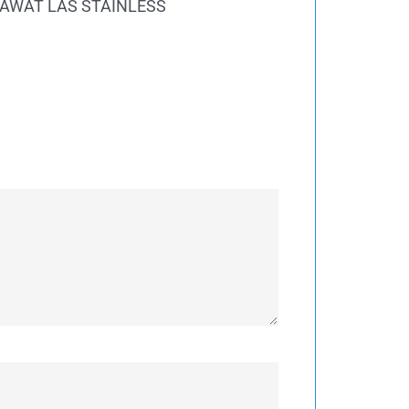
 KAWAT LAS STAINLESS