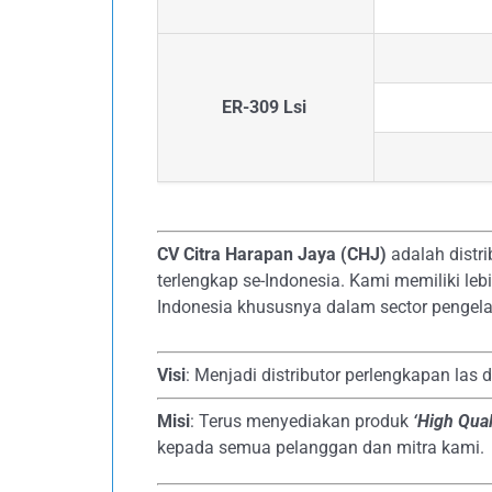
ER-309 Lsi
CV Citra Harapan Jaya (CHJ)
adalah distri
terlengkap se-Indonesia. Kami memiliki le
Indonesia khususnya dalam sector pengela
Visi
: Menjadi distributor perlengkapan las 
Misi
: Terus menyediakan produk
‘High Qual
kepada semua pelanggan dan mitra kami.