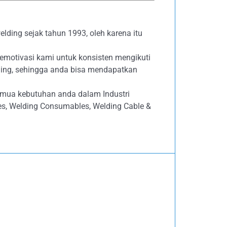
lding sejak tahun 1993, oleh karena itu
emotivasi kami untuk konsisten mengikuti
ing, sehingga anda bisa mendapatkan
emua kebutuhan anda dalam Industri
ives, Welding Consumables, Welding Cable &