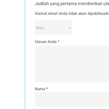
Jadilah yang pertama memberikan 
Alamat email Anda tidak akan dipublikasik
Ulasan Anda
*
Nama
*