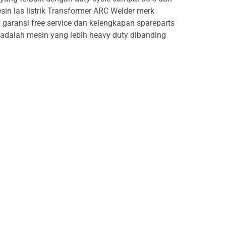
in las listrik Transformer ARC Welder merk
 garansi free service dan kelengkapan spareparts
 adalah mesin yang lebih heavy duty dibanding