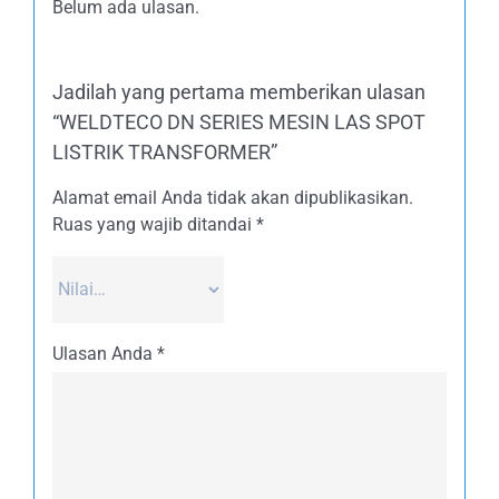
Belum ada ulasan.
Jadilah yang pertama memberikan ulasan
“WELDTECO DN SERIES MESIN LAS SPOT
LISTRIK TRANSFORMER”
Alamat email Anda tidak akan dipublikasikan.
Ruas yang wajib ditandai
*
Ulasan Anda
*