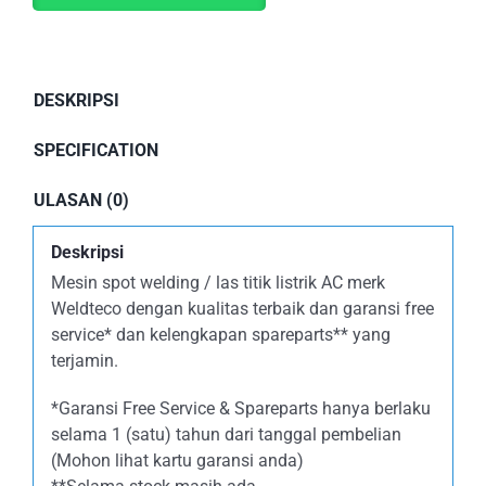
DESKRIPSI
SPECIFICATION
ULASAN (0)
Deskripsi
Mesin spot welding / las titik listrik AC merk
Weldteco dengan kualitas terbaik dan garansi free
service* dan kelengkapan spareparts** yang
terjamin.
*Garansi Free Service & Spareparts hanya berlaku
selama 1 (satu) tahun dari tanggal pembelian
(Mohon lihat kartu garansi anda)