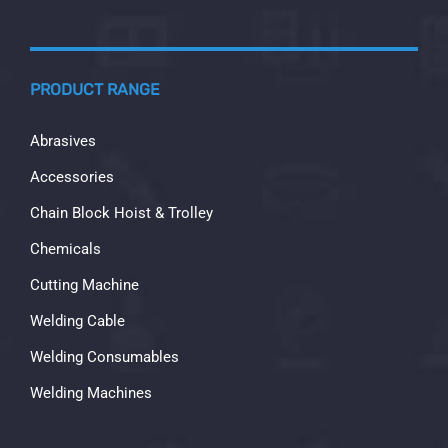
PRODUCT RANGE
Abrasives
Accessories
Chain Block Hoist & Trolley
Chemicals
Cutting Machine
Welding Cable
Welding Consumables
Welding Machines