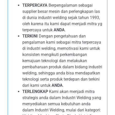
TERPERCAYA
Berpengalaman sebagai
supplier besar mesin dan perlengkapan las
di dunia industri welding sejak tahun 1993,
oleh karena itu kami dapat menjadi mitra yg
terpercaya untuk
ANDA
.
TERKINI
Dengan pengetahuan dan
pengalaman kami sebagai mitra terpercaya
di industri welding, memotivasi kami untuk
konsisten mengikuti perkembangan
kemajuan teknologi dan melakukan
pembaharuan produk dalam bidang industri
welding, sehingga anda bisa mendapatkan
teknologi serta produk terdepan dan terkini
dari kami untuk
ANDA
.
TERLENGKAP
Kami akan menjadi mitra
strategis anda dalam Industri Welding yang
menyediakan semua kebutuhan anda
dalam Industri Welding, mulai dari kategori: