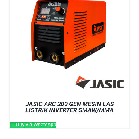
JASIC ARC 200 GEN MESIN LAS
LISTRIK INVERTER SMAW/MMA
Buy via WhatsApp