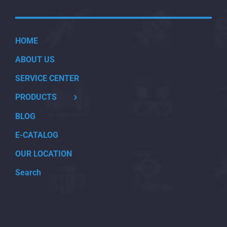
HOME
ABOUT US
SERVICE CENTER
PRODUCTS
BLOG
E-CATALOG
OUR LOCATION
Search