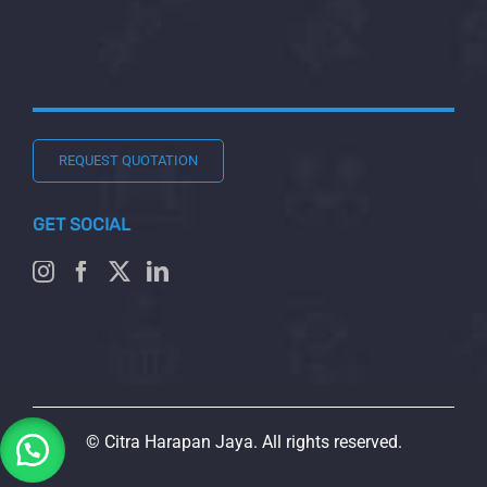
REQUEST QUOTATION
GET SOCIAL
© Citra Harapan Jaya. All rights reserved.