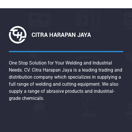
One Stop Solution for Your Welding and Industrial
Needs. CV. Citra Harapan Jaya is a leading trading and
distribution company which specializes in supplying a
full range of welding and cutting equipment. We also
supply a range of abrasive products and industrial-
grade chemicals.