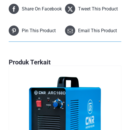
Share On Facebook
Tweet This Product
Pin This Product
Email This Product
Produk Terkait