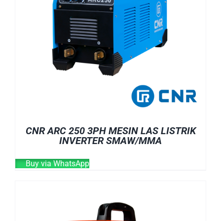
CNR ARC 250 3PH MESIN LAS LISTRIK
INVERTER SMAW/MMA
Buy via WhatsApp