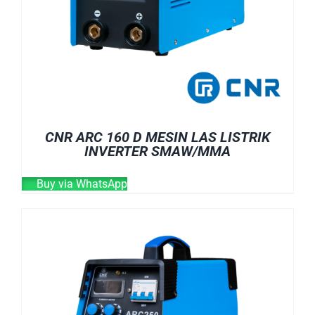
CNR ARC 160 D MESIN LAS LISTRIK
INVERTER SMAW/MMA
Buy via WhatsApp