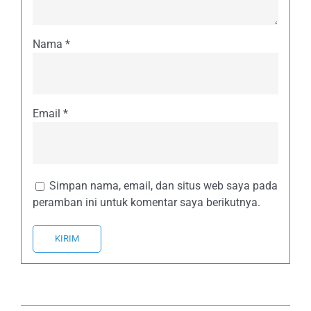
Nama
*
Email
*
Simpan nama, email, dan situs web saya pada
peramban ini untuk komentar saya berikutnya.