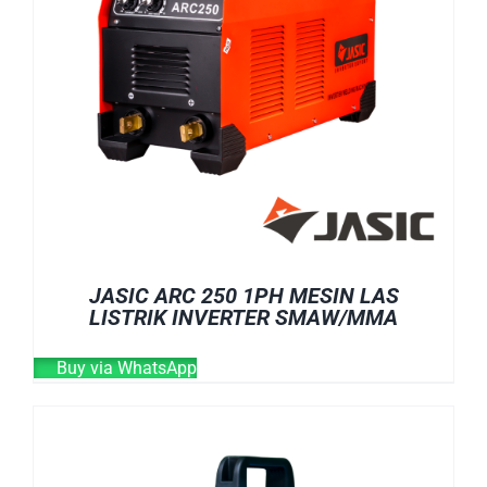
JASIC ARC 250 1PH MESIN LAS
LISTRIK INVERTER SMAW/MMA
Buy via WhatsApp