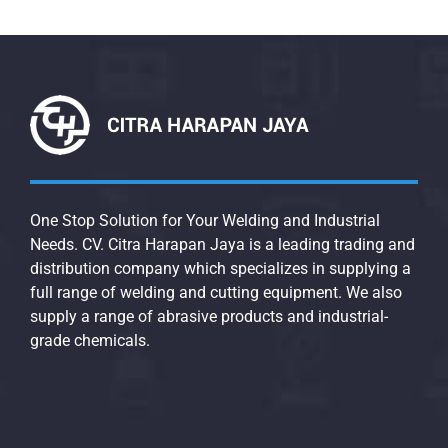
One Stop Solution for Your Welding and Industrial
Needs. CV. Citra Harapan Jaya is a leading trading and
distribution company which specializes in supplying a
full range of welding and cutting equipment. We also
supply a range of abrasive products and industrial-
grade chemicals.