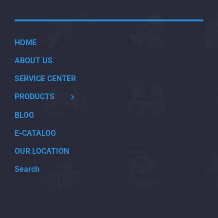
HOME
ABOUT US
SERVICE CENTER
PRODUCTS
BLOG
E-CATALOG
OUR LOCATION
Search