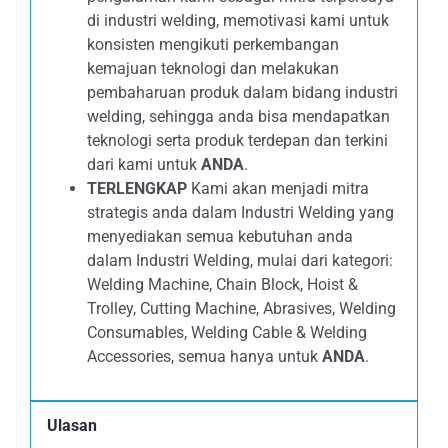
di industri welding, memotivasi kami untuk
konsisten mengikuti perkembangan
kemajuan teknologi dan melakukan
pembaharuan produk dalam bidang industri
welding, sehingga anda bisa mendapatkan
teknologi serta produk terdepan dan terkini
dari kami untuk
ANDA
.
TERLENGKAP
Kami akan menjadi mitra
strategis anda dalam Industri Welding yang
menyediakan semua kebutuhan anda
dalam Industri Welding, mulai dari kategori:
Welding Machine, Chain Block, Hoist &
Trolley, Cutting Machine, Abrasives, Welding
Consumables, Welding Cable & Welding
Accessories, semua hanya untuk
ANDA
.
Ulasan