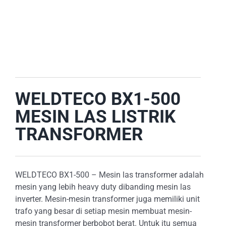
E-CATALOG
OUR LOCATION
SEARCH
FOR:
WELDTECO BX1-500
MESIN LAS LISTRIK
TRANSFORMER
WELDTECO BX1-500 – Mesin las transformer adalah
mesin yang lebih heavy duty dibanding mesin las
inverter. Mesin-mesin transformer juga memiliki unit
trafo yang besar di setiap mesin membuat mesin-
mesin transformer berbobot berat. Untuk itu semua