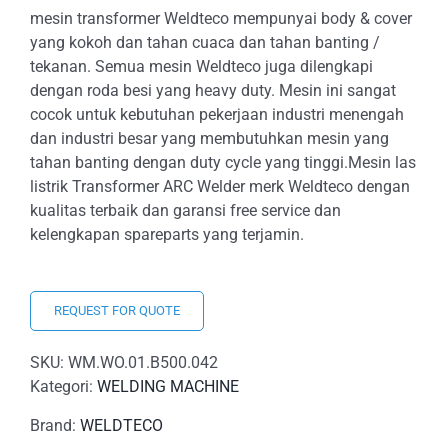
mesin transformer Weldteco mempunyai body & cover
yang kokoh dan tahan cuaca dan tahan banting /
tekanan. Semua mesin Weldteco juga dilengkapi
dengan roda besi yang heavy duty. Mesin ini sangat
cocok untuk kebutuhan pekerjaan industri menengah
dan industri besar yang membutuhkan mesin yang
tahan banting dengan duty cycle yang tinggi.Mesin las
listrik Transformer ARC Welder merk Weldteco dengan
kualitas terbaik dan garansi free service dan
kelengkapan spareparts yang terjamin.
REQUEST FOR QUOTE
SKU:
WM.WO.01.B500.042
Kategori:
WELDING MACHINE
Brand:
WELDTECO