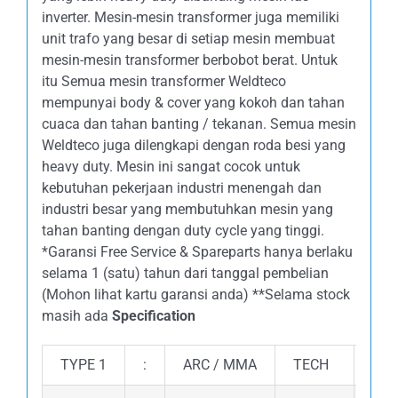
inverter. Mesin-mesin transformer juga memiliki
unit trafo yang besar di setiap mesin membuat
mesin-mesin transformer berbobot berat. Untuk
itu Semua mesin transformer Weldteco
mempunyai body & cover yang kokoh dan tahan
cuaca dan tahan banting / tekanan. Semua mesin
Weldteco juga dilengkapi dengan roda besi yang
heavy duty. Mesin ini sangat cocok untuk
kebutuhan pekerjaan industri menengah dan
industri besar yang membutuhkan mesin yang
tahan banting dengan duty cycle yang tinggi.
*Garansi Free Service & Spareparts hanya berlaku
selama 1 (satu) tahun dari tanggal pembelian
(Mohon lihat kartu garansi anda) **Selama stock
masih ada
Specification
TYPE 1
:
ARC / MMA
TECH
: