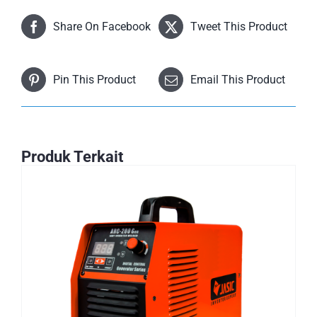
Share On Facebook
Tweet This Product
Pin This Product
Email This Product
Produk Terkait