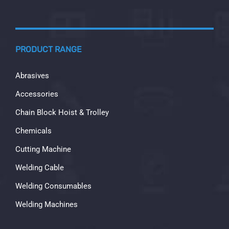
PRODUCT RANGE
Abrasives
Accessories
Chain Block Hoist & Trolley
Chemicals
Cutting Machine
Welding Cable
Welding Consumables
Welding Machines