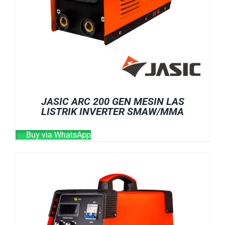
JASIC ARC 200 GEN MESIN LAS
LISTRIK INVERTER SMAW/MMA
Buy via WhatsApp