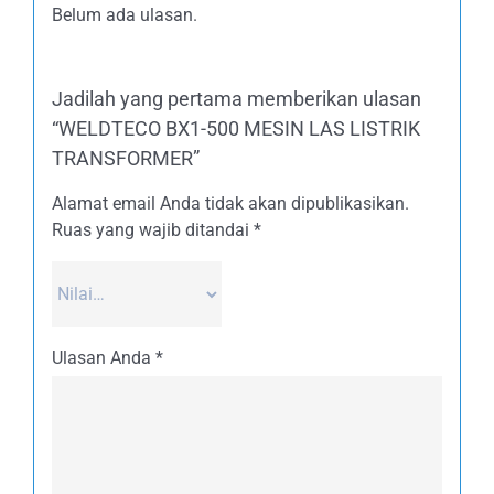
Belum ada ulasan.
Jadilah yang pertama memberikan ulasan
“WELDTECO BX1-500 MESIN LAS LISTRIK
TRANSFORMER”
Alamat email Anda tidak akan dipublikasikan.
Ruas yang wajib ditandai
*
Ulasan Anda
*