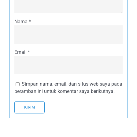
Nama
*
Email
*
Simpan nama, email, dan situs web saya pada
peramban ini untuk komentar saya berikutnya.