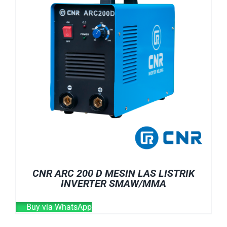
CNR ARC 200 D MESIN LAS LISTRIK
INVERTER SMAW/MMA
Buy via WhatsApp