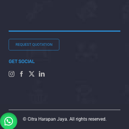
REQUEST QUOTATION
GET SOCIAL
© Citra Harapan Jaya. All rights reserved.