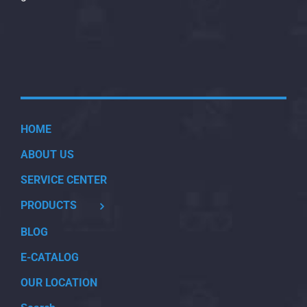
HOME
ABOUT US
SERVICE CENTER
PRODUCTS
BLOG
E-CATALOG
OUR LOCATION