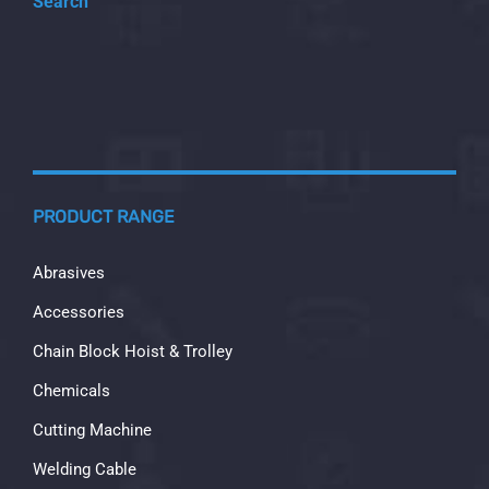
Search
PRODUCT RANGE
Abrasives
Accessories
Chain Block Hoist & Trolley
Chemicals
Cutting Machine
Welding Cable