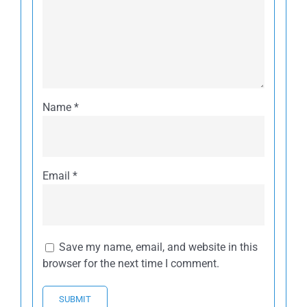
Name
*
Email
*
Save my name, email, and website in this
browser for the next time I comment.