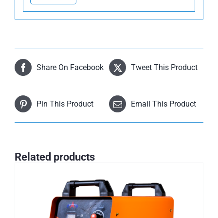
Share On Facebook
Tweet This Product
Pin This Product
Email This Product
Related products