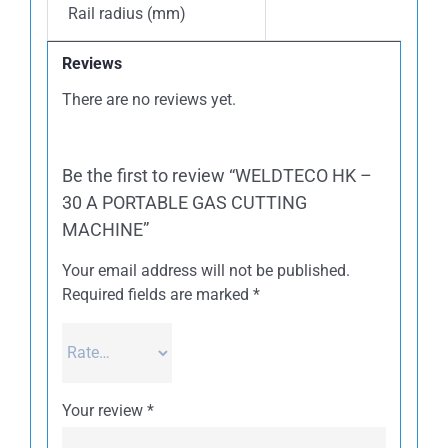
Rail radius (mm)
Reviews
There are no reviews yet.
Be the first to review “WELDTECO HK –
30 A PORTABLE GAS CUTTING
MACHINE”
Your email address will not be published.
Required fields are marked
*
Your review
*