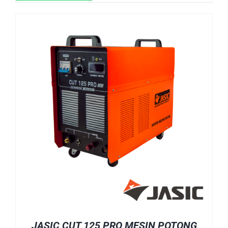
JASIC CUT 125 PRO MESIN POTONG