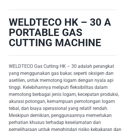
WELDTECO HK – 30 A
PORTABLE GAS
CUTTING MACHINE
WELDTECO Gas Cutting HK – 30 adalah perangkat
yang menggunakan gas bakar, seperti oksigen dan
asetilen, untuk memotong logam dengan nyala api
tinggi. Kelebihannya meliputi fleksibilitas dalam
memotong berbagai jenis logam, kecepatan produksi,
akurasi potongan, kemampuan pemotongan logam
tebal, dan biaya operasional yang relatif rendah.
Meskipun demikian, penggunaannya memerlukan
perhatian khusus terhadap keselamatan dan
pemeliharaan untuk menghindari risiko kebakaran dan