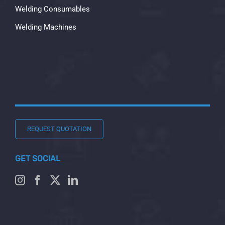
Welding Consumables
Welding Machines
REQUEST QUOTATION
GET SOCIAL