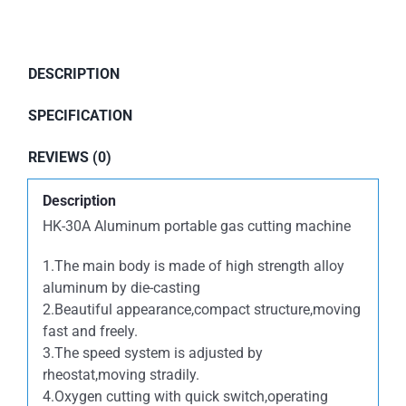
DESCRIPTION
SPECIFICATION
REVIEWS (0)
Description
HK-30A Aluminum portable gas cutting machine
1.The main body is made of high strength alloy
aluminum by die-casting
2.Beautiful appearance,compact structure,moving
fast and freely.
3.The speed system is adjusted by
rheostat,moving stradily.
4.Oxygen cutting with quick switch,operating