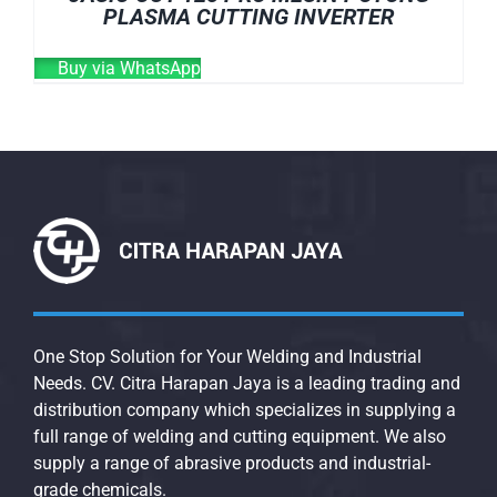
PLASMA CUTTING INVERTER
Buy via WhatsApp
One Stop Solution for Your Welding and Industrial
Needs. CV. Citra Harapan Jaya is a leading trading and
distribution company which specializes in supplying a
full range of welding and cutting equipment. We also
supply a range of abrasive products and industrial-
grade chemicals.