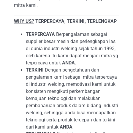
mitra kami.
WHY US?
TERPERCAYA, TERKINI, TERLENGKAP
TERPERCAYA
Berpengalaman sebagai
supplier besar mesin dan perlengkapan las
di dunia industri welding sejak tahun 1993,
oleh karena itu kami dapat menjadi mitra yg
terpercaya untuk
ANDA
.
TERKINI
Dengan pengetahuan dan
pengalaman kami sebagai mitra terpercaya
di industri welding, memotivasi kami untuk
konsisten mengikuti perkembangan
kemajuan teknologi dan melakukan
pembaharuan produk dalam bidang industri
welding, sehingga anda bisa mendapatkan
teknologi serta produk terdepan dan terkini
dari kami untuk
ANDA
.