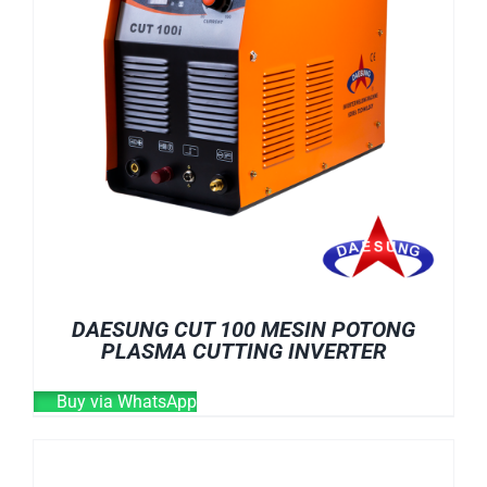
DAESUNG CUT 100 MESIN POTONG
PLASMA CUTTING INVERTER
Buy via WhatsApp