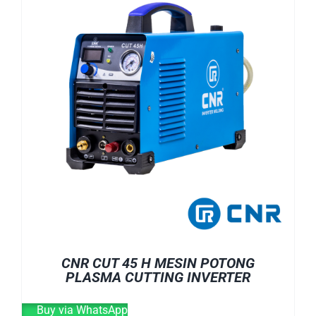
CNR CUT 45 H MESIN POTONG
PLASMA CUTTING INVERTER
Buy via WhatsApp