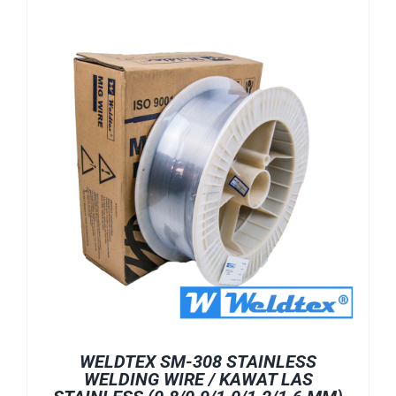
WELDTEX SM-308 STAINLESS
WELDING WIRE / KAWAT LAS