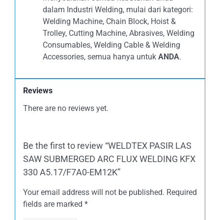
dalam Industri Welding, mulai dari kategori:
Welding Machine, Chain Block, Hoist &
Trolley, Cutting Machine, Abrasives, Welding
Consumables, Welding Cable & Welding
Accessories, semua hanya untuk
ANDA
.
Reviews
There are no reviews yet.
Be the first to review “WELDTEX PASIR LAS
SAW SUBMERGED ARC FLUX WELDING KFX
330 A5.17/F7A0-EM12K”
Your email address will not be published.
Required
fields are marked
*