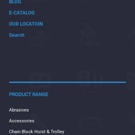
BLOG
E-CATALOG
OUR LOCATION
Search
PRODUCT RANGE
Abrasives
Accessories
Chain Block Hoist & Trolley