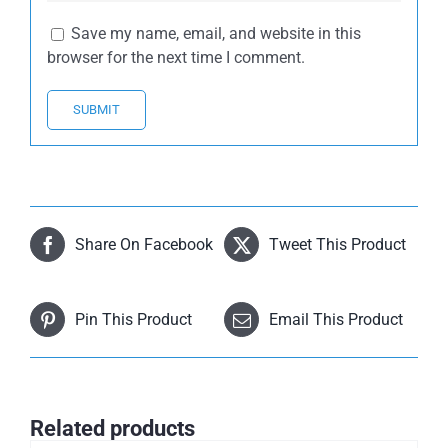
Save my name, email, and website in this
browser for the next time I comment.
Share On Facebook
Tweet This Product
Pin This Product
Email This Product
Related products