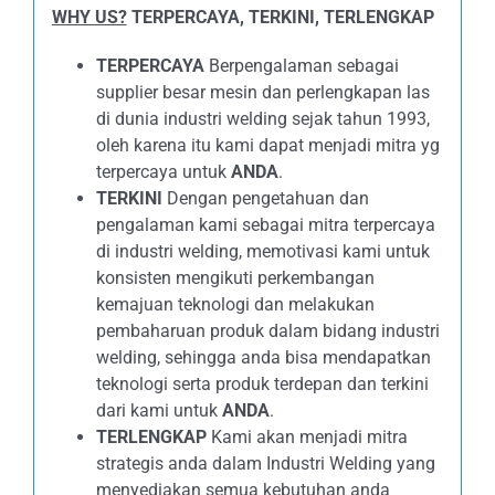
WHY US?
TERPERCAYA, TERKINI, TERLENGKAP
TERPERCAYA
Berpengalaman sebagai
supplier besar mesin dan perlengkapan las
di dunia industri welding sejak tahun 1993,
oleh karena itu kami dapat menjadi mitra yg
terpercaya untuk
ANDA
.
TERKINI
Dengan pengetahuan dan
pengalaman kami sebagai mitra terpercaya
di industri welding, memotivasi kami untuk
konsisten mengikuti perkembangan
kemajuan teknologi dan melakukan
pembaharuan produk dalam bidang industri
welding, sehingga anda bisa mendapatkan
teknologi serta produk terdepan dan terkini
dari kami untuk
ANDA
.
TERLENGKAP
Kami akan menjadi mitra
strategis anda dalam Industri Welding yang
menyediakan semua kebutuhan anda