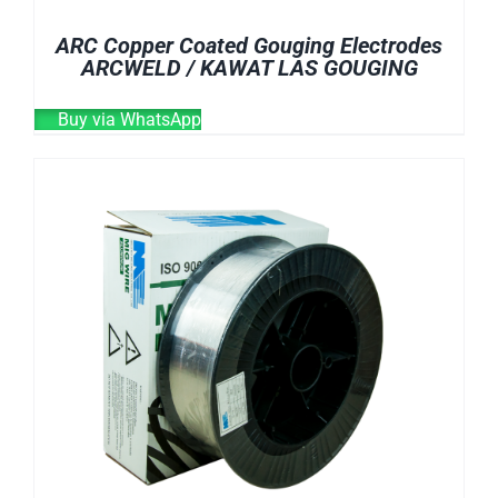
ARC Copper Coated Gouging Electrodes
ARCWELD / KAWAT LAS GOUGING
Buy via WhatsApp