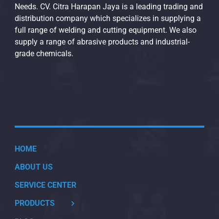
Needs. CV. Citra Harapan Jaya is a leading trading and
distribution company which specializes in supplying a
full range of welding and cutting equipment. We also
supply a range of abrasive products and industrial-
grade chemicals.
HOME
ABOUT US
SERVICE CENTER
PRODUCTS