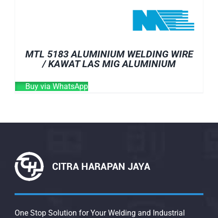
MTL 5183 ALUMINIUM WELDING WIRE
/ KAWAT LAS MIG ALUMINIUM
Buy via WhatsApp
One Stop Solution for Your Welding and Industrial