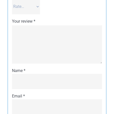
Your review
*
Name
*
Email
*