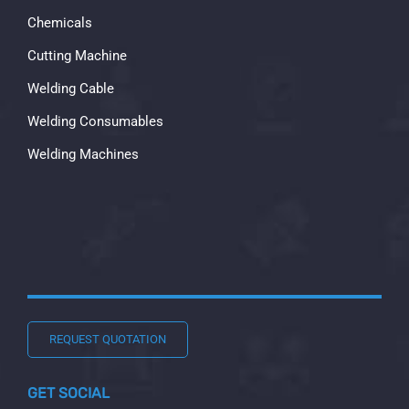
Chemicals
Cutting Machine
Welding Cable
Welding Consumables
Welding Machines
REQUEST QUOTATION
GET SOCIAL