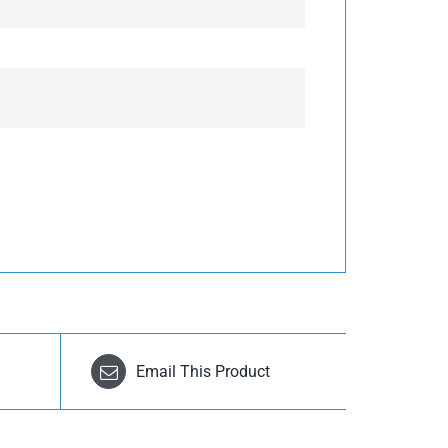
Email This Product