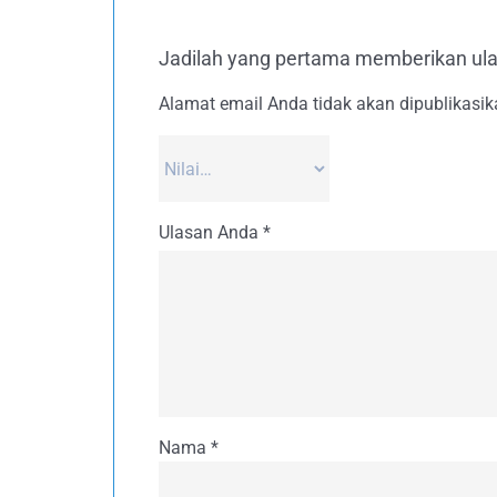
Jadilah yang pertama memberikan u
Alamat email Anda tidak akan dipublikasik
Ulasan Anda
*
Nama
*