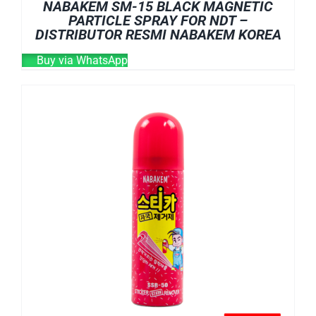
NABAKEM SM-15 BLACK MAGNETIC
PARTICLE SPRAY FOR NDT –
DISTRIBUTOR RESMI NABAKEM KOREA
Buy via WhatsApp