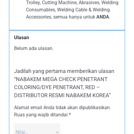
Trolley, Cutting Machine, Abrasives, Welding
Consumables, Welding Cable & Welding
Accessories, semua hanya untuk
ANDA
.
Ulasan
Belum ada ulasan.
Jadilah yang pertama memberikan ulasan
“NABAKEM MEGA CHECK PENETRANT
COLORING/DYE PENETRANT, RED –
DISTRIBUTOR RESMI NABAKEM KOREA”
Alamat email Anda tidak akan dipublikasikan.
Ruas yang wajib ditandai
*