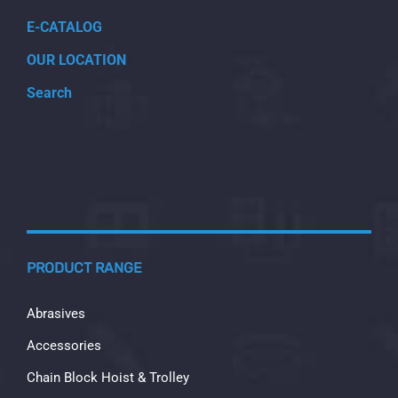
E-CATALOG
OUR LOCATION
Search
PRODUCT RANGE
Abrasives
Accessories
Chain Block Hoist & Trolley