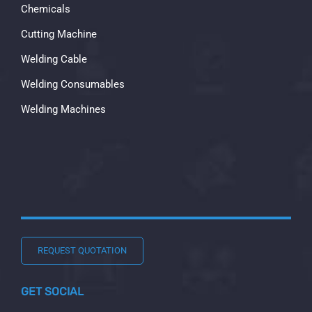
Chemicals
Cutting Machine
Welding Cable
Welding Consumables
Welding Machines
REQUEST QUOTATION
GET SOCIAL