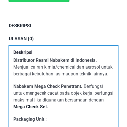
DESKRIPSI
ULASAN (0)
Deskripsi
Distributor Resmi Nabakem di Indonesia.
Menjual cairan kimia/chemical dan aerosol untuk
berbagai kebutuhan las maupun teknik lainnya.
Nabakem Mega Check Penetrant.
Berfungsi
untuk mengecek cacat pada objek kerja, berfungsi
maksimal jika digunakan bersamaan dengan
Mega Check Set.
Packaging Unit :