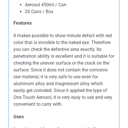
Aerosol 450ml / Can
20 Cans / Box
Features
It makes possible to show minute defect with red
color that is invisible to the naked eye. Therefore
you can check the defective area exactly. Its
penetration ability is excellent and it is suitable for
checking the uneven surface or the crack on the
surface. Since it does not contain the corrosive
raw material, it is very safe to use even for
aluminum alloy and magnesium alloy which
easily get corroded. Since it applied the type of
One Touch Aerosol, it is very easy to use and very
convenient to carry with.
Uses