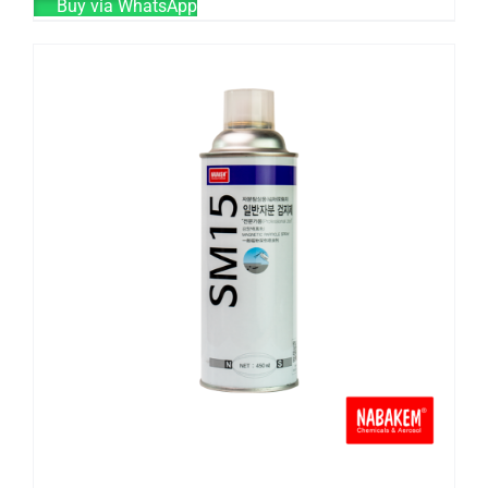
Buy via WhatsApp