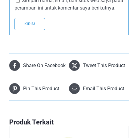
Simpan nama, email, dan situs web saya pada
peramban ini untuk komentar saya berikutnya.
Share On Facebook
Tweet This Product
Pin This Product
Email This Product
Produk Terkait