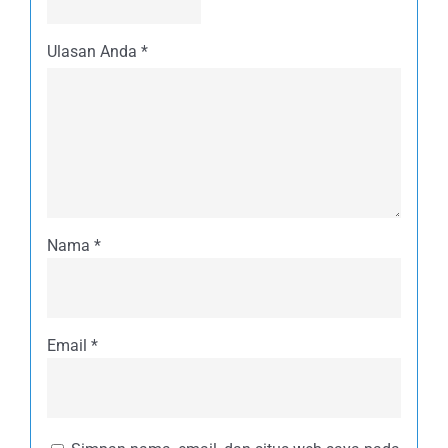
Ulasan Anda
*
Nama
*
Email
*