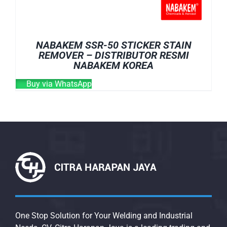
NABAKEM SSR-50 STICKER STAIN
REMOVER – DISTRIBUTOR RESMI
NABAKEM KOREA
Buy via WhatsApp
One Stop Solution for Your Welding and Industrial