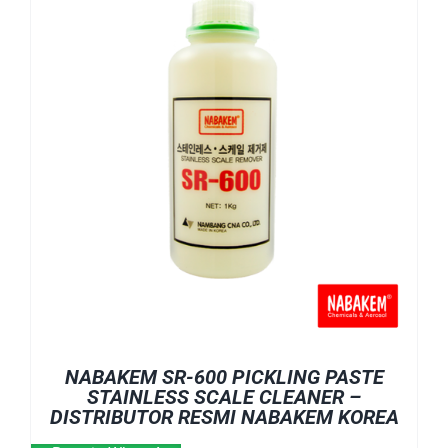
NABAKEM SR-600 PICKLING PASTE
STAINLESS SCALE CLEANER –
DISTRIBUTOR RESMI NABAKEM KOREA