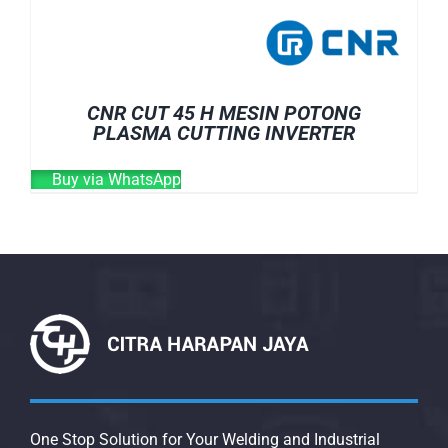
CNR CUT 45 H MESIN POTONG
PLASMA CUTTING INVERTER
Buy via WhatsApp
One Stop Solution for Your Welding and Industrial