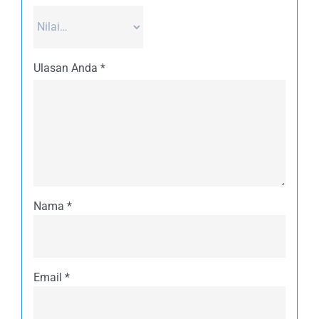
Ulasan Anda
*
Nama
*
Email
*