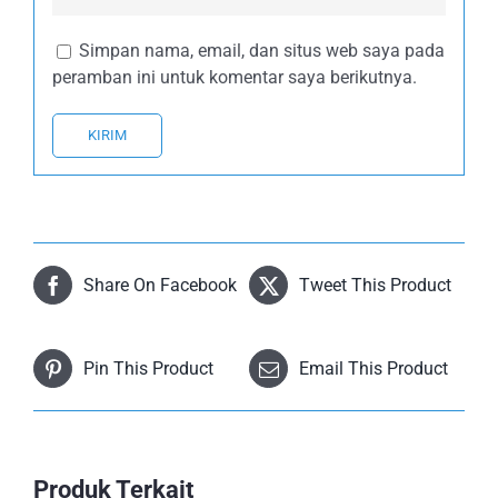
Simpan nama, email, dan situs web saya pada
peramban ini untuk komentar saya berikutnya.
Share On Facebook
Tweet This Product
Pin This Product
Email This Product
Produk Terkait