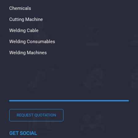
Chemicals
Cutting Machine
Welding Cable
Welding Consumables
Welding Machines
REQUEST QUOTATION
GET SOCIAL