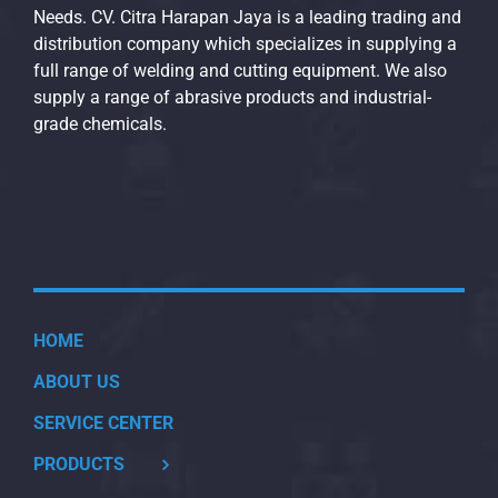
Needs. CV. Citra Harapan Jaya is a leading trading and
distribution company which specializes in supplying a
full range of welding and cutting equipment. We also
supply a range of abrasive products and industrial-
grade chemicals.
HOME
ABOUT US
SERVICE CENTER
PRODUCTS