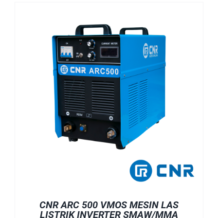
CNR ARC 500 VMOS MESIN LAS
LISTRIK INVERTER SMAW/MMA