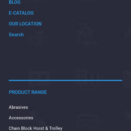
BLOG
E-CATALOG
OUR LOCATION
Search
PRODUCT RANGE
Abrasives
Accessories
Chain Block Hoist & Trolley