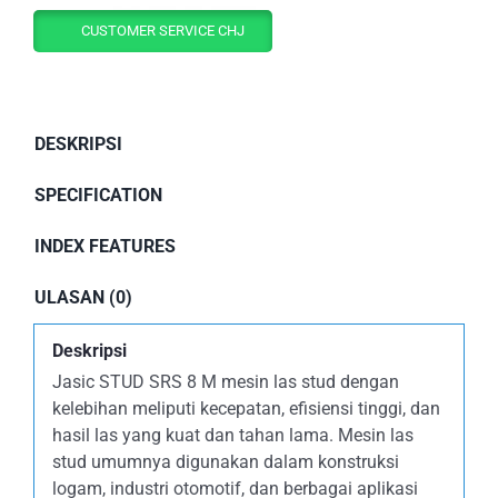
CUSTOMER SERVICE CHJ
DESKRIPSI
SPECIFICATION
INDEX FEATURES
ULASAN (0)
Deskripsi
Jasic STUD SRS 8 M mesin las stud dengan
kelebihan meliputi kecepatan, efisiensi tinggi, dan
hasil las yang kuat dan tahan lama. Mesin las
stud umumnya digunakan dalam konstruksi
logam, industri otomotif, dan berbagai aplikasi