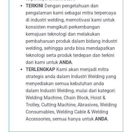
TERKINI
Dengan pengetahuan dan
pengalaman kami sebagai mitra terpercaya
di industri welding, memotivasi kami untuk
konsisten mengikuti perkembangan
kemajuan teknologi dan melakukan
pembaharuan produk dalam bidang industri
welding, sehingga anda bisa mendapatkan
teknologi serta produk terdepan dan terkini
dari kami untuk
ANDA
.
TERLENGKAP
Kami akan menjadi mitra
strategis anda dalam Industri Welding yang
menyediakan semua kebutuhan anda
dalam Industri Welding, mulai dari kategori:
Welding Machine, Chain Block, Hoist &
Trolley, Cutting Machine, Abrasives, Welding
Consumables, Welding Cable & Welding
Accessories, semua hanya untuk
ANDA
.