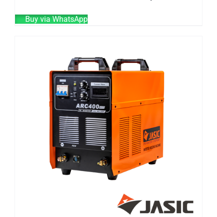
Buy via WhatsApp