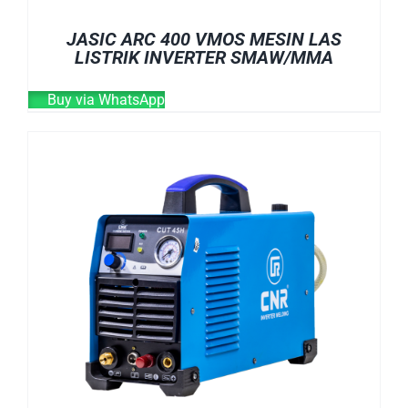
JASIC ARC 400 VMOS MESIN LAS
LISTRIK INVERTER SMAW/MMA
Buy via WhatsApp