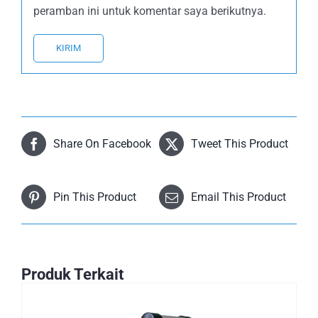
peramban ini untuk komentar saya berikutnya.
Share On Facebook
Tweet This Product
Pin This Product
Email This Product
Produk Terkait