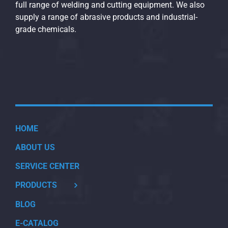
full range of welding and cutting equipment. We also
supply a range of abrasive products and industrial-
grade chemicals.
HOME
ABOUT US
SERVICE CENTER
PRODUCTS
BLOG
E-CATALOG