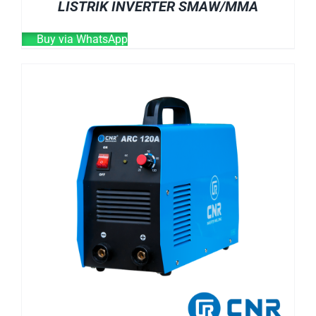
LISTRIK INVERTER SMAW/MMA
Buy via WhatsApp