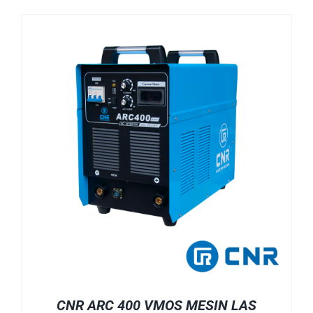
CNR ARC 400 VMOS MESIN LAS