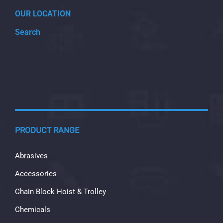
OUR LOCATION
Search
PRODUCT RANGE
Abrasives
Accessories
Chain Block Hoist & Trolley
Chemicals