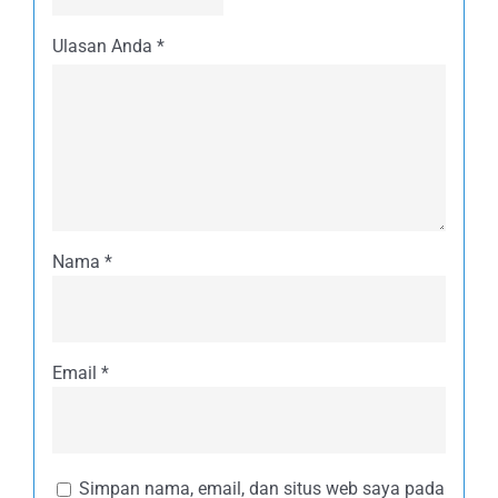
Ulasan Anda
*
Nama
*
Email
*
Simpan nama, email, dan situs web saya pada