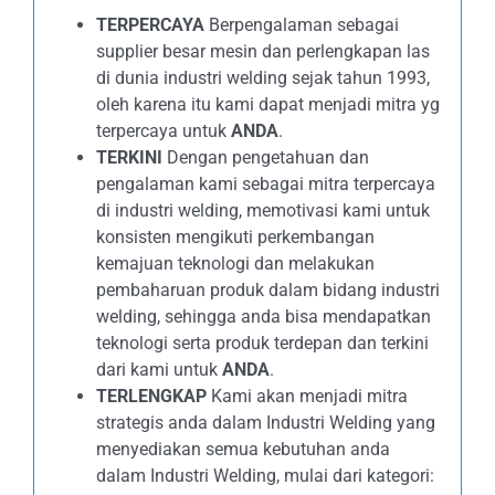
TERPERCAYA
Berpengalaman sebagai
supplier besar mesin dan perlengkapan las
di dunia industri welding sejak tahun 1993,
oleh karena itu kami dapat menjadi mitra yg
terpercaya untuk
ANDA
.
TERKINI
Dengan pengetahuan dan
pengalaman kami sebagai mitra terpercaya
di industri welding, memotivasi kami untuk
konsisten mengikuti perkembangan
kemajuan teknologi dan melakukan
pembaharuan produk dalam bidang industri
welding, sehingga anda bisa mendapatkan
teknologi serta produk terdepan dan terkini
dari kami untuk
ANDA
.
TERLENGKAP
Kami akan menjadi mitra
strategis anda dalam Industri Welding yang
menyediakan semua kebutuhan anda
dalam Industri Welding, mulai dari kategori: