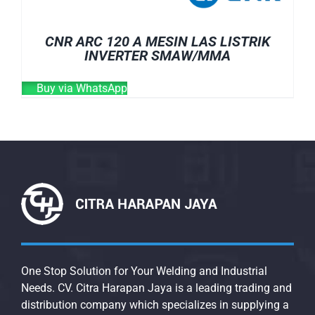
CNR ARC 120 A MESIN LAS LISTRIK
INVERTER SMAW/MMA
Buy via WhatsApp
One Stop Solution for Your Welding and Industrial
Needs. CV. Citra Harapan Jaya is a leading trading and
distribution company which specializes in supplying a