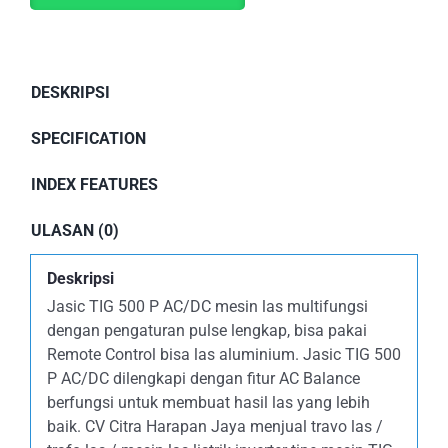
DESKRIPSI
SPECIFICATION
INDEX FEATURES
ULASAN (0)
Deskripsi
Jasic TIG 500 P AC/DC mesin las multifungsi
dengan pengaturan pulse lengkap, bisa pakai
Remote Control bisa las aluminium. Jasic TIG 500
P AC/DC dilengkapi dengan fitur AC Balance
berfungsi untuk membuat hasil las yang lebih
baik. CV Citra Harapan Jaya menjual travo las /