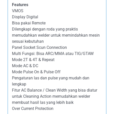
Features
VMOS
Display Digital
Bisa pakai Remote
Dilengkapi dengan roda yang praktis
memudahkan welder untuk memindahkan mesin
sesuai kebutuhan
Panel Socket Scun Connection
Multi Fungsi: Bisa ARC/MMA atau TIG/GTAW
Mode 2T & 4T & Repeat
Mode AC & DC
Mode Pulse On & Pulse Off
Pengaturan las dan pulse yang mudah dan
lengkap
Fitur AC Balance / Clean Width yang bisa diatur
untuk Cleaning Action memudahkan welder
membuat hasil las yang lebih baik
Over Current Protection