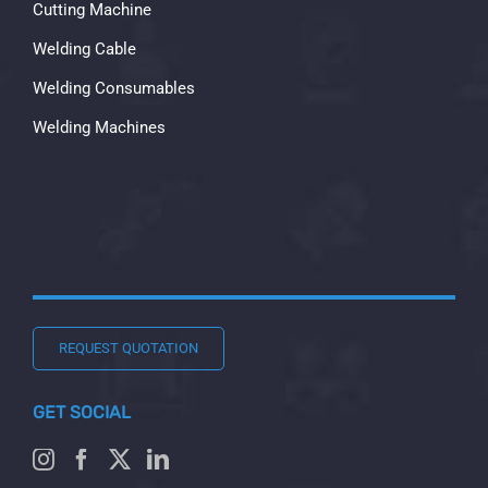
Cutting Machine
Welding Cable
Welding Consumables
Welding Machines
REQUEST QUOTATION
GET SOCIAL