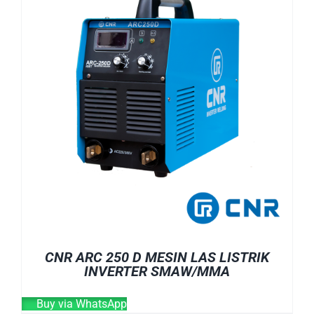
CNR ARC 250 D MESIN LAS LISTRIK
INVERTER SMAW/MMA
Buy via WhatsApp