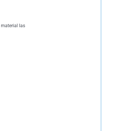
material las