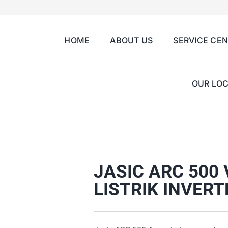
HOME
ABOUT US
SERVICE CE
OUR LOC
JASIC ARC 500
LISTRIK INVE