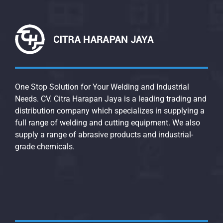
One Stop Solution for Your Welding and Industrial
Needs. CV. Citra Harapan Jaya is a leading trading and
distribution company which specializes in supplying a
full range of welding and cutting equipment. We also
supply a range of abrasive products and industrial-
grade chemicals.