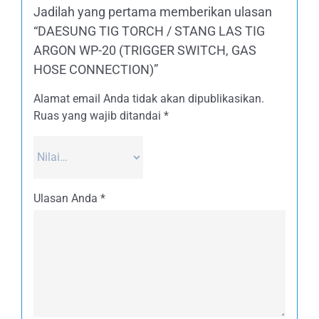
Jadilah yang pertama memberikan ulasan
“DAESUNG TIG TORCH / STANG LAS TIG
ARGON WP-20 (TRIGGER SWITCH, GAS
HOSE CONNECTION)”
Alamat email Anda tidak akan dipublikasikan.
Ruas yang wajib ditandai
*
Ulasan Anda
*