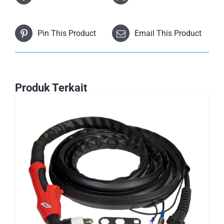
Pin This Product
Email This Product
Produk Terkait