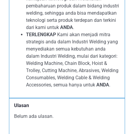
pembaharuan produk dalam bidang industri
welding, sehingga anda bisa mendapatkan
teknologi serta produk terdepan dan terkini
dari kami untuk
ANDA
.
TERLENGKAP
Kami akan menjadi mitra
strategis anda dalam Industri Welding yang
menyediakan semua kebutuhan anda
dalam Industri Welding, mulai dari kategori:
Welding Machine, Chain Block, Hoist &
Trolley, Cutting Machine, Abrasives, Welding
Consumables, Welding Cable & Welding
Accessories, semua hanya untuk
ANDA
.
Ulasan
Belum ada ulasan.