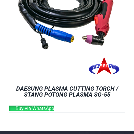
DAESUNG PLASMA CUTTING TORCH /
STANG POTONG PLASMA SG-55
Buy via WhatsApp