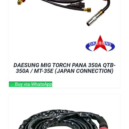
DAESUNG MIG TORCH PANA 350A QTB-
350A / MT-35E (JAPAN CONNECTION)
Buy via WhatsApp