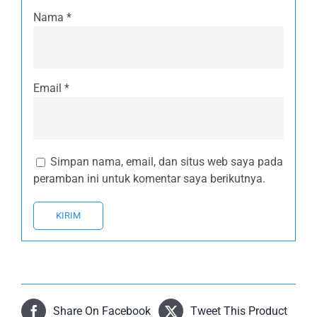
Nama
*
Email
*
Simpan nama, email, dan situs web saya pada
peramban ini untuk komentar saya berikutnya.
Share On Facebook
Tweet This Product