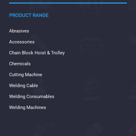
PRODUCT RANGE
Abrasives
Accessories
Chain Block Hoist & Trolley
Chemicals
Cutting Machine
Welding Cable
Welding Consumables
Welding Machines