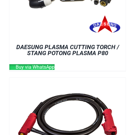
DAESUNG PLASMA CUTTING TORCH /
STANG POTONG PLASMA P80
Buy via WhatsApp