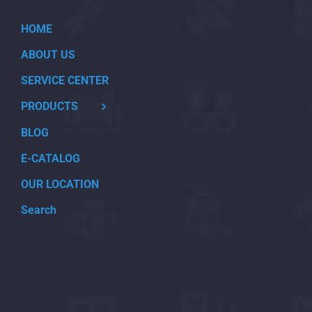
HOME
ABOUT US
SERVICE CENTER
PRODUCTS
BLOG
E-CATALOG
OUR LOCATION
Search