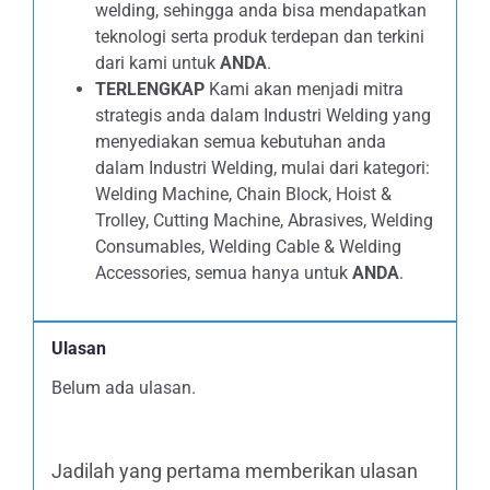
welding, sehingga anda bisa mendapatkan
teknologi serta produk terdepan dan terkini
dari kami untuk
ANDA
.
TERLENGKAP
Kami akan menjadi mitra
strategis anda dalam Industri Welding yang
menyediakan semua kebutuhan anda
dalam Industri Welding, mulai dari kategori:
Welding Machine, Chain Block, Hoist &
Trolley, Cutting Machine, Abrasives, Welding
Consumables, Welding Cable & Welding
Accessories, semua hanya untuk
ANDA
.
Ulasan
Belum ada ulasan.
Jadilah yang pertama memberikan ulasan