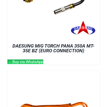
DAESUNG MIG TORCH PANA 350A MT-
35E BZ (EURO CONNECTION)
Buy via WhatsApp