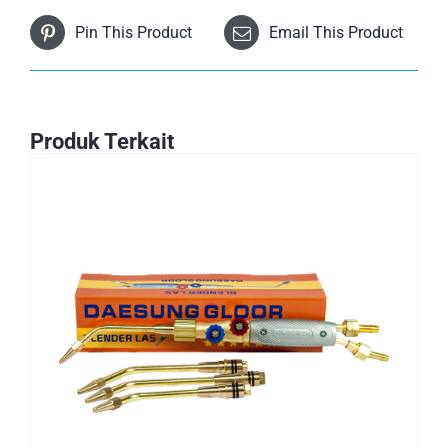
Pin This Product
Email This Product
Produk Terkait