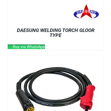
DAESUNG WELDING TORCH GLOOR
TYPE
Buy via WhatsApp