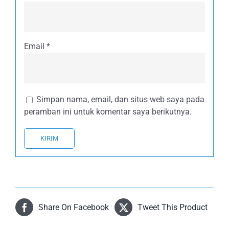
Email
*
Simpan nama, email, dan situs web saya pada
peramban ini untuk komentar saya berikutnya.
Share On Facebook
Tweet This Product