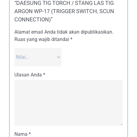
“DAESUNG TIG TORCH / STANG LAS TIG
ARGON WP-17 (TRIGGER SWITCH, SCUN
CONNECTION)”
Alamat email Anda tidak akan dipublikasikan.
Ruas yang wajib ditandai
*
Ulasan Anda
*
Nama
*