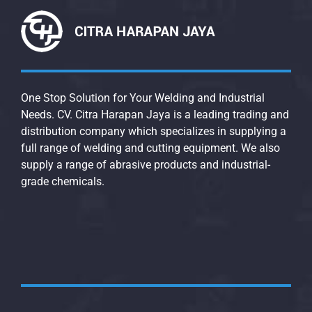
One Stop Solution for Your Welding and Industrial
Needs. CV. Citra Harapan Jaya is a leading trading and
distribution company which specializes in supplying a
full range of welding and cutting equipment. We also
supply a range of abrasive products and industrial-
grade chemicals.