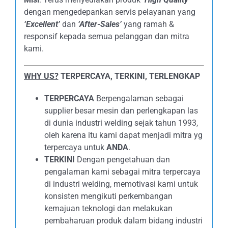
dengan mengedepankan servis pelayanan yang
‘Excellent’
dan
‘After-Sales’
yang ramah &
responsif kepada semua pelanggan dan mitra
kami.
WHY US?
TERPERCAYA, TERKINI, TERLENGKAP
TERPERCAYA
Berpengalaman sebagai
supplier besar mesin dan perlengkapan las
di dunia industri welding sejak tahun 1993,
oleh karena itu kami dapat menjadi mitra yg
terpercaya untuk
ANDA
.
TERKINI
Dengan pengetahuan dan
pengalaman kami sebagai mitra terpercaya
di industri welding, memotivasi kami untuk
konsisten mengikuti perkembangan
kemajuan teknologi dan melakukan
pembaharuan produk dalam bidang industri