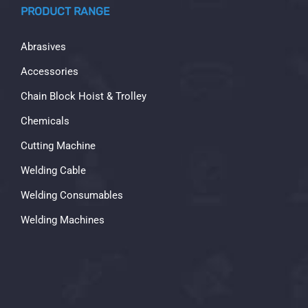
PRODUCT RANGE
Abrasives
Accessories
Chain Block Hoist & Trolley
Chemicals
Cutting Machine
Welding Cable
Welding Consumables
Welding Machines