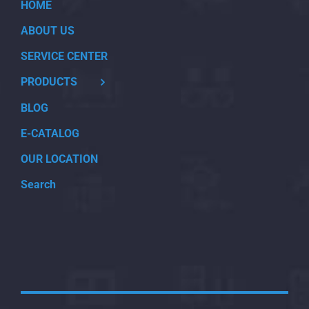
HOME
ABOUT US
SERVICE CENTER
PRODUCTS
BLOG
E-CATALOG
OUR LOCATION
Search