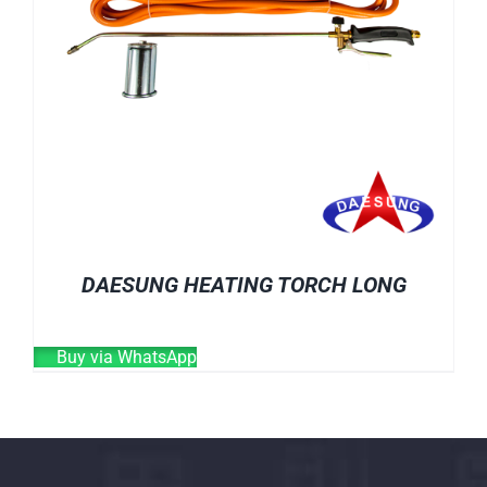
DAESUNG HEATING TORCH LONG
Buy via WhatsApp