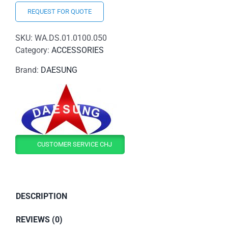
REQUEST FOR QUOTE
SKU:
WA.DS.01.0100.050
Category:
ACCESSORIES
Brand:
DAESUNG
CUSTOMER SERVICE CHJ
DESCRIPTION
REVIEWS (0)