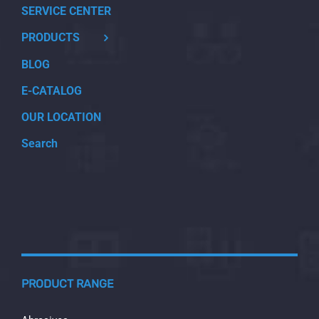
SERVICE CENTER
PRODUCTS
BLOG
E-CATALOG
OUR LOCATION
Search
PRODUCT RANGE