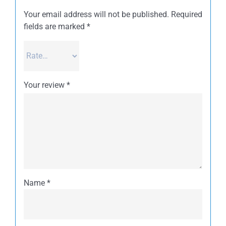
Your email address will not be published.
Required
fields are marked
*
Your review
*
Name
*