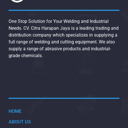
One Stop Solution for Your Welding and Industrial
Needs. CV. Citra Harapan Jaya is a leading trading and
distribution company which specializes in supplying a
full range of welding and cutting equipment. We also
supply a range of abrasive products and industrial-
grade chemicals.
HOME
ABOUT US