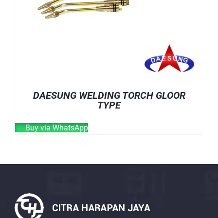
DAESUNG WELDING TORCH GLOOR
TYPE
Buy via WhatsApp