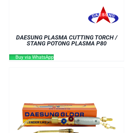
DAESUNG PLASMA CUTTING TORCH /
STANG POTONG PLASMA P80
Buy via WhatsApp