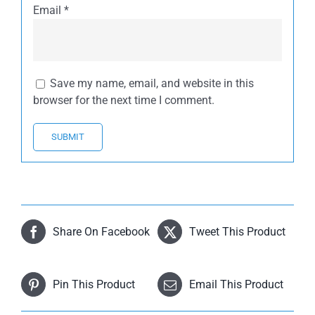
Email
*
Save my name, email, and website in this
browser for the next time I comment.
Share On Facebook
Tweet This Product
Pin This Product
Email This Product