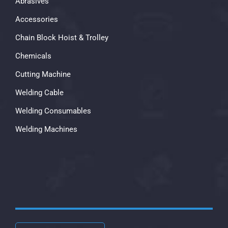
Abrasives
Accessories
Chain Block Hoist & Trolley
Chemicals
Cutting Machine
Welding Cable
Welding Consumables
Welding Machines