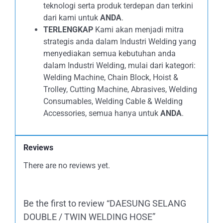
teknologi serta produk terdepan dan terkini
dari kami untuk
ANDA
.
TERLENGKAP
Kami akan menjadi mitra
strategis anda dalam Industri Welding yang
menyediakan semua kebutuhan anda
dalam Industri Welding, mulai dari kategori:
Welding Machine, Chain Block, Hoist &
Trolley, Cutting Machine, Abrasives, Welding
Consumables, Welding Cable & Welding
Accessories, semua hanya untuk
ANDA
.
Reviews
There are no reviews yet.
Be the first to review “DAESUNG SELANG
DOUBLE / TWIN WELDING HOSE”