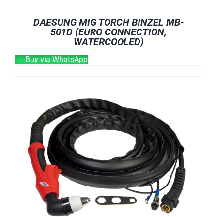
DAESUNG MIG TORCH BINZEL MB-
501D (EURO CONNECTION,
WATERCOOLED)
Buy via WhatsApp