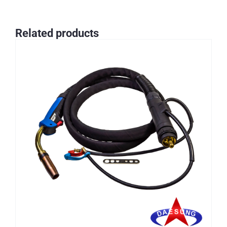
Related products