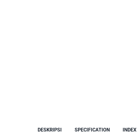
DESKRIPSI
SPECIFICATION
INDEX