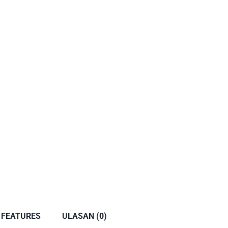
 FEATURES
ULASAN (0)