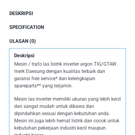
DESKRIPSI
SPECIFICATION
ULASAN (0)
Deskripsi
Mesin / trafo las listrik inverter argon TIG/GTAW
merk Daesung dengan kualitas terbaik dan
garansi free service* dan kelengkapan
spareparts** yang terjamin.
Mesin las inverter memiliki ukuran yang lebih kecil
dan sangat mudah untuk dibawa dan
dipindahkan sesuai dengan kebutuhan anda.
Mesin ini juga lebih hemat listrik dan cocok untuk
kebutuhan pekerjaan industri kecil maupun