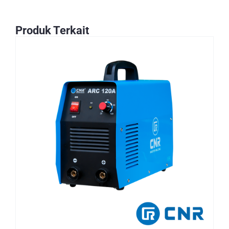
Produk Terkait