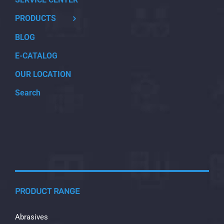
PRODUCTS
BLOG
E-CATALOG
OUR LOCATION
Search
PRODUCT RANGE
Abrasives