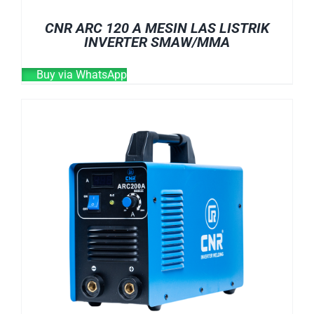
CNR ARC 120 A MESIN LAS LISTRIK
INVERTER SMAW/MMA
Buy via WhatsApp