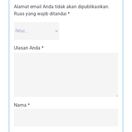
Alamat email Anda tidak akan dipublikasikan.
Ruas yang wajib ditandai
*
Ulasan Anda
*
Nama
*