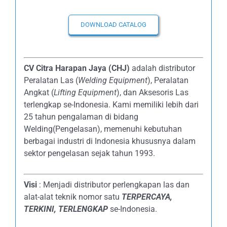
DOWNLOAD CATALOG
CV Citra Harapan Jaya (CHJ)
adalah distributor
Peralatan Las (
Welding Equipment
), Peralatan
Angkat (
Lifting Equipment
), dan Aksesoris Las
terlengkap se-Indonesia. Kami memiliki lebih dari
25 tahun pengalaman di bidang
Welding(Pengelasan), memenuhi kebutuhan
berbagai industri di Indonesia khususnya dalam
sektor pengelasan sejak tahun 1993.
Visi
: Menjadi distributor perlengkapan las dan
alat-alat teknik nomor satu
TERPERCAYA
,
TERKINI, TERLENGKAP
se-Indonesia.