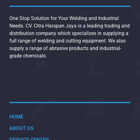
One Stop Solution for Your Welding and Industrial
Needs. CV. Citra Harapan Jaya is a leading trading and
distribution company which specializes in supplying a
full range of welding and cutting equipment. We also
supply a range of abrasive products and industrial-
grade chemicals.
HOME
ABOUT US
SERVICE CENTER