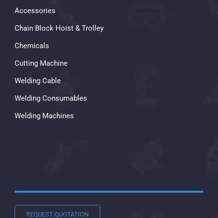
Accessories
Chain Block Hoist & Trolley
Chemicals
Cutting Machine
Welding Cable
Welding Consumables
Welding Machines
REQUEST QUOTATION