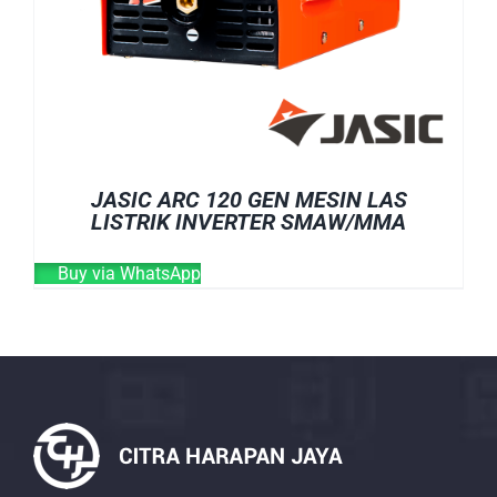
JASIC ARC 120 GEN MESIN LAS
LISTRIK INVERTER SMAW/MMA
Buy via WhatsApp