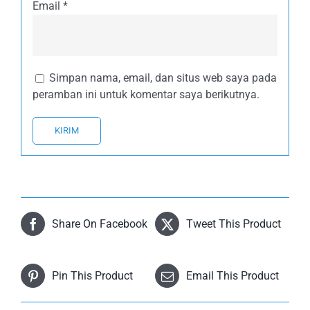
Email
*
Simpan nama, email, dan situs web saya pada
peramban ini untuk komentar saya berikutnya.
Share On Facebook
Tweet This Product
Pin This Product
Email This Product