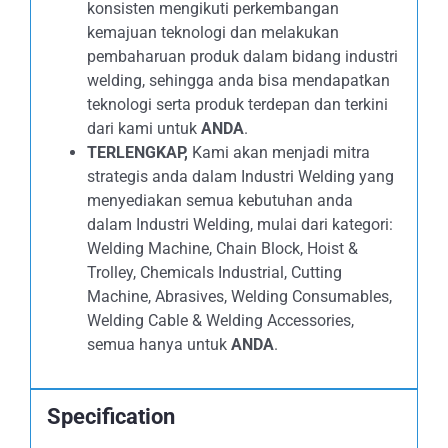
konsisten mengikuti perkembangan
kemajuan teknologi dan melakukan
pembaharuan produk dalam bidang industri
welding, sehingga anda bisa mendapatkan
teknologi serta produk terdepan dan terkini
dari kami untuk
ANDA
.
TERLENGKAP,
Kami akan menjadi mitra
strategis anda dalam Industri Welding yang
menyediakan semua kebutuhan anda
dalam Industri Welding, mulai dari kategori:
Welding Machine, Chain Block, Hoist &
Trolley, Chemicals Industrial, Cutting
Machine, Abrasives, Welding Consumables,
Welding Cable & Welding Accessories,
semua hanya untuk
ANDA
.
Specification