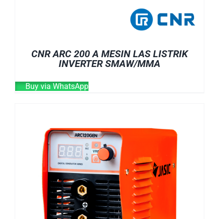
CNR ARC 200 A MESIN LAS LISTRIK
INVERTER SMAW/MMA
Buy via WhatsApp