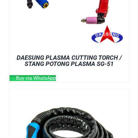
DAESUNG PLASMA CUTTING TORCH /
STANG POTONG PLASMA SG-51
Buy via WhatsApp