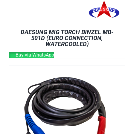
DAESUNG MIG TORCH BINZEL MB-
501D (EURO CONNECTION,
WATERCOOLED)
Buy via WhatsApp