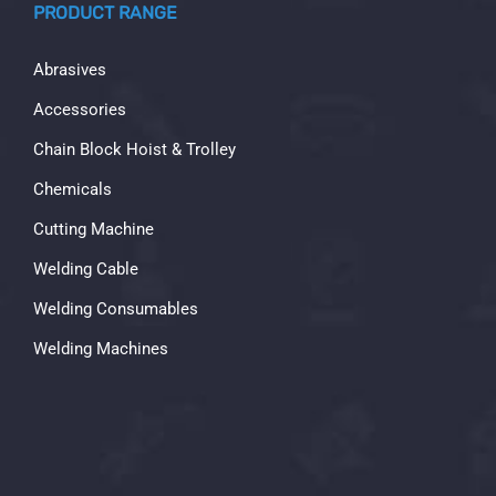
PRODUCT RANGE
Abrasives
Accessories
Chain Block Hoist & Trolley
Chemicals
Cutting Machine
Welding Cable
Welding Consumables
Welding Machines