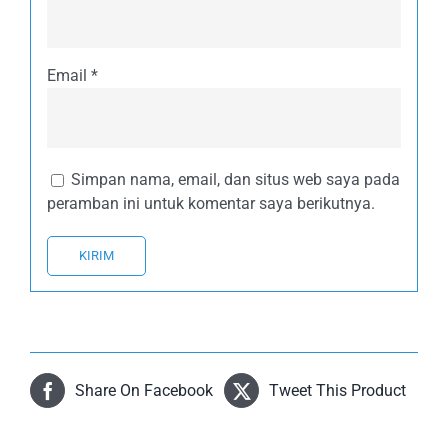
Email
*
Simpan nama, email, dan situs web saya pada
peramban ini untuk komentar saya berikutnya.
Share On Facebook
Tweet This Product