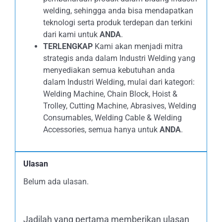
welding, sehingga anda bisa mendapatkan
teknologi serta produk terdepan dan terkini
dari kami untuk
ANDA
.
TERLENGKAP
Kami akan menjadi mitra
strategis anda dalam Industri Welding yang
menyediakan semua kebutuhan anda
dalam Industri Welding, mulai dari kategori:
Welding Machine, Chain Block, Hoist &
Trolley, Cutting Machine, Abrasives, Welding
Consumables, Welding Cable & Welding
Accessories, semua hanya untuk
ANDA
.
Ulasan
Belum ada ulasan.
Jadilah yang pertama memberikan ulasan