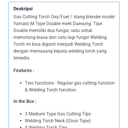
Deskripsi
Gas Cutting Torch Oxy/Fuel / stang blender model
Yamato M Type Double merk Daesung. Tipe
Double memiliki dua fungsi, satu untuk
memotong biasa dan satu lagi fungsi Welding.
Torch ini bisa diganti menjadi Welding Torch
dengan memasang kepala welding torch yang
tersedia.
Features :
Two functions : Regular gas cutting function
& Welding Torch function.
In the Box :
3 Medium Type Gas Cutting Tips
Welding Torch Neck (Gloor Type)
4 Welding Torch Tips