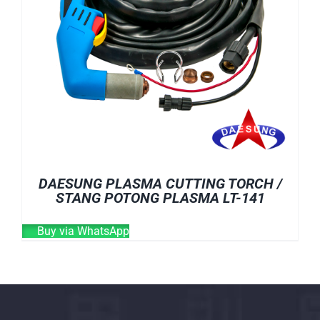
DAESUNG PLASMA CUTTING TORCH /
STANG POTONG PLASMA LT-141
Buy via WhatsApp