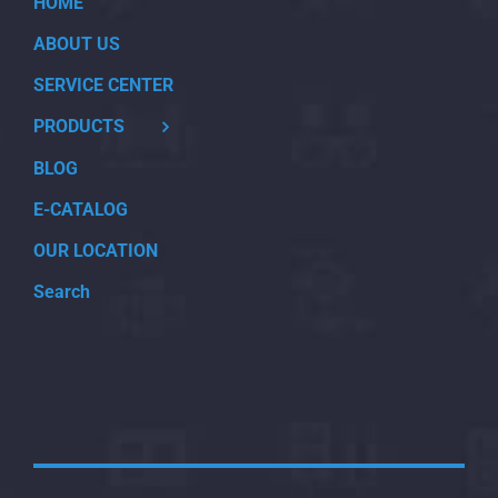
HOME
ABOUT US
SERVICE CENTER
PRODUCTS
BLOG
E-CATALOG
OUR LOCATION
Search