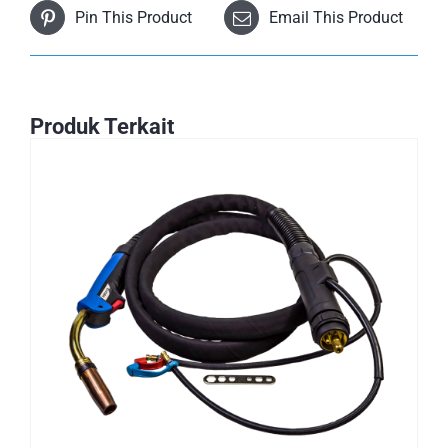
Pin This Product
Email This Product
Produk Terkait