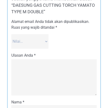
“DAESUNG GAS CUTTING TORCH YAMATO
TYPE M DOUBLE”
Alamat email Anda tidak akan dipublikasikan.
Ruas yang wajib ditandai
*
Ulasan Anda
*
Nama
*