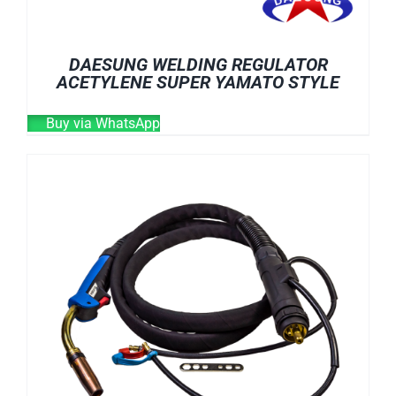
DAESUNG WELDING REGULATOR
ACETYLENE SUPER YAMATO STYLE
Buy via WhatsApp