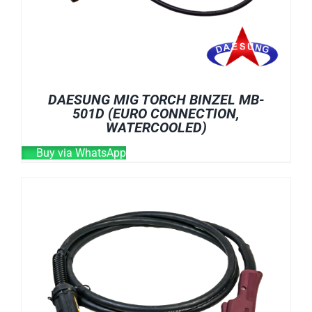
DAESUNG MIG TORCH BINZEL MB-
501D (EURO CONNECTION,
WATERCOOLED)
Buy via WhatsApp