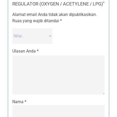
REGULATOR (OXYGEN / ACETYLENE / LPG)”
Alamat email Anda tidak akan dipublikasikan.
Ruas yang wajib ditandai
*
Ulasan Anda
*
Nama
*