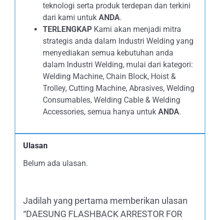
teknologi serta produk terdepan dan terkini
dari kami untuk
ANDA
.
TERLENGKAP
Kami akan menjadi mitra
strategis anda dalam Industri Welding yang
menyediakan semua kebutuhan anda
dalam Industri Welding, mulai dari kategori:
Welding Machine, Chain Block, Hoist &
Trolley, Cutting Machine, Abrasives, Welding
Consumables, Welding Cable & Welding
Accessories, semua hanya untuk
ANDA
.
Ulasan
Belum ada ulasan.
Jadilah yang pertama memberikan ulasan
“DAESUNG FLASHBACK ARRESTOR FOR