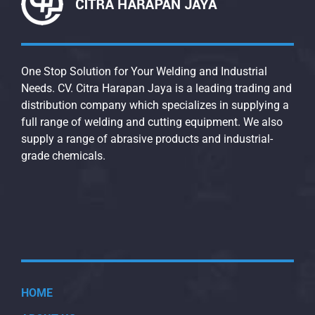
One Stop Solution for Your Welding and Industrial
Needs. CV. Citra Harapan Jaya is a leading trading and
distribution company which specializes in supplying a
full range of welding and cutting equipment. We also
supply a range of abrasive products and industrial-
grade chemicals.
HOME