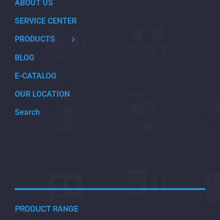
ABOUT US
SERVICE CENTER
PRODUCTS
BLOG
E-CATALOG
OUR LOCATION
Search
PRODUCT RANGE