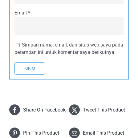
Email
*
Simpan nama, email, dan situs web saya pada
peramban ini untuk komentar saya berikutnya.
Share On Facebook
Tweet This Product
Pin This Product
Email This Product