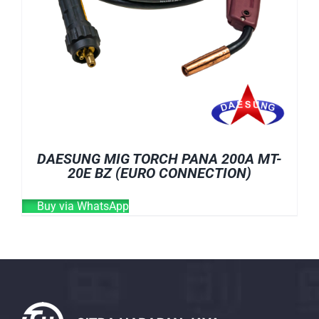
DAESUNG MIG TORCH PANA 200A MT-
20E BZ (EURO CONNECTION)
Buy via WhatsApp