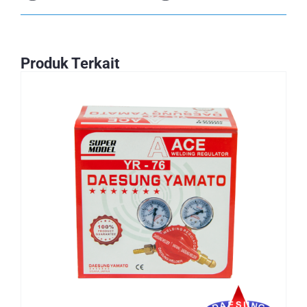
Produk Terkait