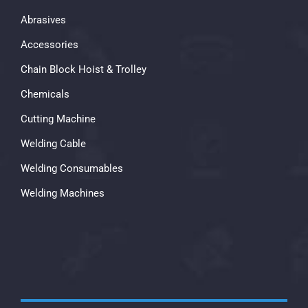
Abrasives
Accessories
Chain Block Hoist & Trolley
Chemicals
Cutting Machine
Welding Cable
Welding Consumables
Welding Machines