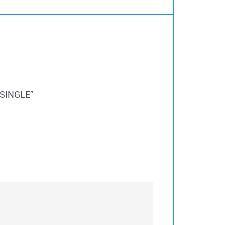
 SINGLE”