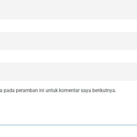
a pada peramban ini untuk komentar saya berikutnya.