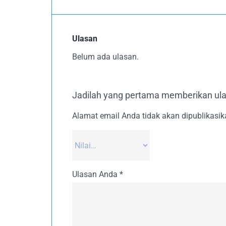
Ulasan
Belum ada ulasan.
Jadilah yang pertama memberikan 
Alamat email Anda tidak akan dipublikasik
Ulasan Anda
*