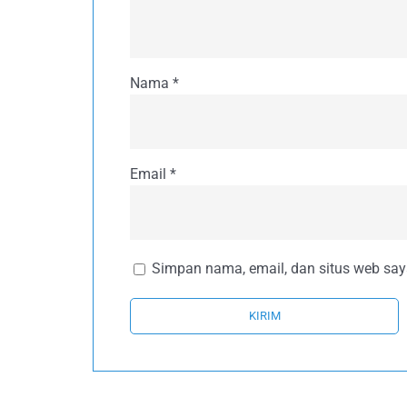
Nama
*
Email
*
Simpan nama, email, dan situs web say