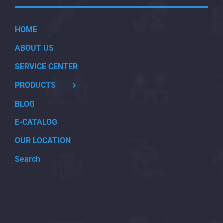
HOME
ABOUT US
SERVICE CENTER
PRODUCTS
BLOG
E-CATALOG
OUR LOCATION
Search