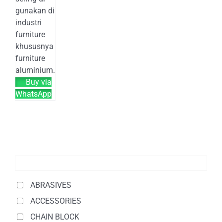
gunakan di
industri
furniture
khususnya
furniture
aluminium.
Buy via
WhatsApp
ABRASIVES
ACCESSORIES
CHAIN BLOCK