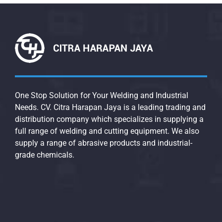
One Stop Solution for Your Welding and Industrial
Needs. CV. Citra Harapan Jaya is a leading trading and
distribution company which specializes in supplying a
full range of welding and cutting equipment. We also
supply a range of abrasive products and industrial-
grade chemicals.