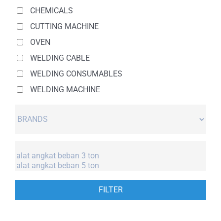
CHEMICALS
CUTTING MACHINE
OVEN
WELDING CABLE
WELDING CONSUMABLES
WELDING MACHINE
FILTER