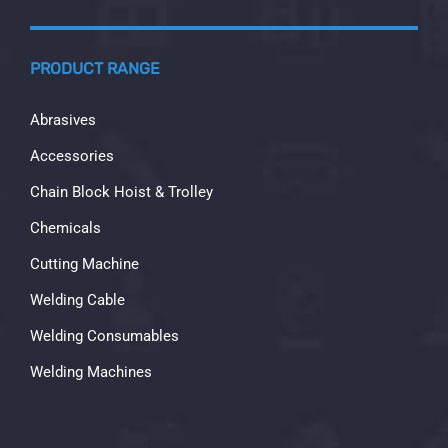
PRODUCT RANGE
Abrasives
Accessories
Chain Block Hoist & Trolley
Chemicals
Cutting Machine
Welding Cable
Welding Consumables
Welding Machines