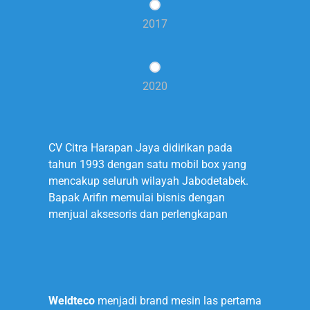
2017
2020
1993
CV Citra Harapan Jaya didirikan pada
tahun 1993 dengan satu mobil box yang
mencakup seluruh wilayah Jabodetabek.
Bapak Arifin memulai bisnis dengan
menjual aksesoris dan perlengkapan
1999
Weldteco
menjadi brand mesin las pertama