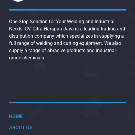
One Stop Solution for Your Welding and Industrial
Needs. CV. Citra Harapan Jaya is a leading trading and
distribution company which specializes in supplying a
full range of welding and cutting equipment. We also
supply a range of abrasive products and industrial-
grade chemicals.
HOME
ABOUT US