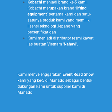
Kobachi
menjadi brand ke-5 kami.
Kobachi merupakan brand
‘lifting
equipment’
pertama kami dan satu-
satunya produk kami yang memiliki
lisensi teknologi Jepang yang
bersertifikat dan
Kami menjadi distributor resmi kawat
las buatan Vietnam ‘
Nahavi
’.
2017
Kami menyelenggarakan
Event Road Show
kami yang ke-5 di Manado sebagai bentuk
dukungan kami untuk supplier kami di
Manado