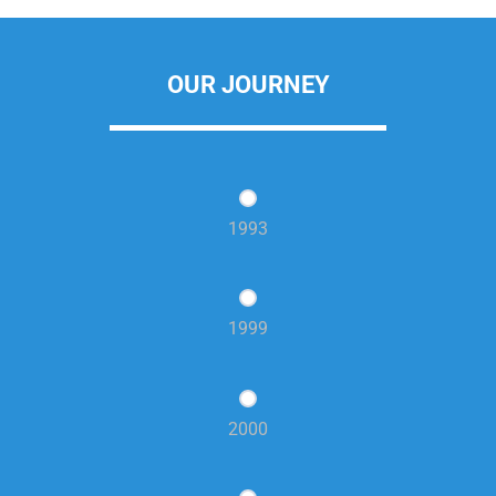
OUR JOURNEY
1993
1999
2000