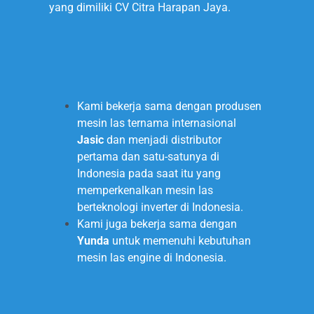
yang dimiliki CV Citra Harapan Jaya.
2000
Kami bekerja sama dengan produsen
mesin las ternama internasional
Jasic
dan menjadi distributor
pertama dan satu-satunya di
Indonesia pada saat itu yang
memperkenalkan mesin las
berteknologi inverter di Indonesia.
Kami juga bekerja sama dengan
Yunda
untuk memenuhi kebutuhan
mesin las engine di Indonesia.
2002