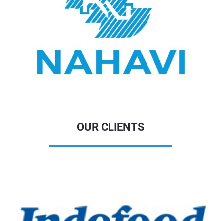
OUR CLIENTS