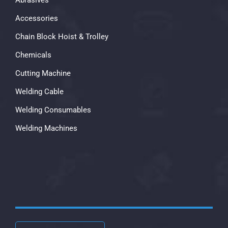
Accessories
Chain Block Hoist & Trolley
Chemicals
Cutting Machine
Welding Cable
Welding Consumables
Welding Machines