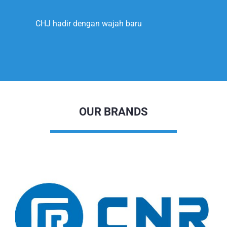
2020
CHJ hadir dengan wajah baru
OUR BRANDS