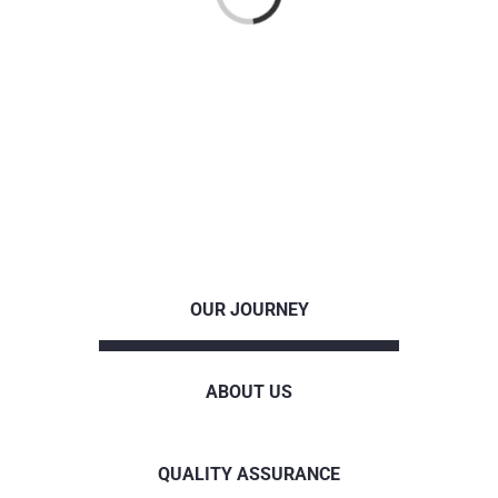
OUR JOURNEY
ABOUT US
QUALITY ASSURANCE