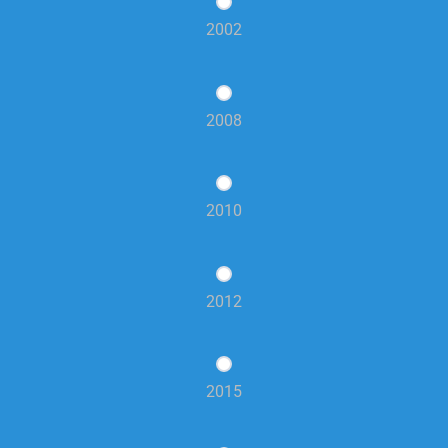
2002
2008
2010
2012
2015