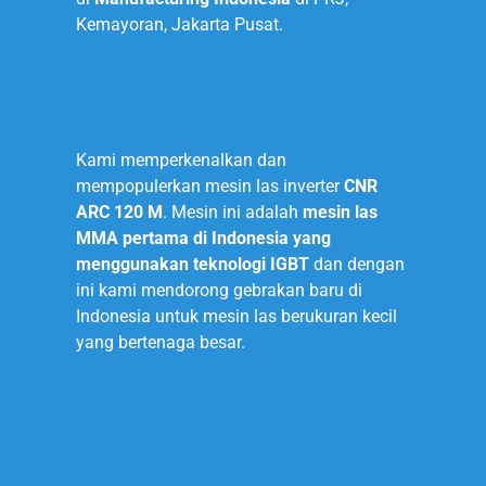
Kemayoran, Jakarta Pusat.
2012
Kami memperkenalkan dan
mempopulerkan mesin las inverter
CNR
ARC 120 M
. Mesin ini adalah
mesin las
MMA pertama di Indonesia yang
menggunakan teknologi IGBT
dan dengan
ini kami mendorong gebrakan baru di
Indonesia untuk mesin las berukuran kecil
yang bertenaga besar.
2015