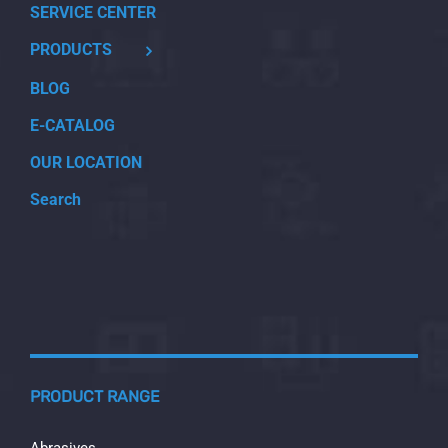
SERVICE CENTER
PRODUCTS
BLOG
E-CATALOG
OUR LOCATION
Search
PRODUCT RANGE
Abrasives